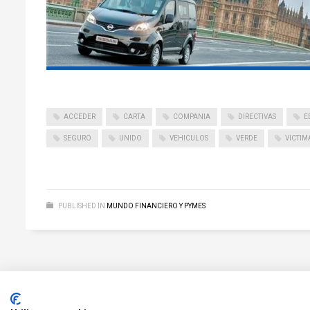
ACCEDER
CARTA
COMPANIA
DIRECTIVAS
E
SEGURO
UNIDO
VEHICULOS
VERDE
VICTIM
PUBLISHED IN
MUNDO FINANCIERO Y PYMES