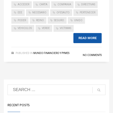
ACCEDER
CARTA
COMPANIA
DIRECTIVAS
EEE
NECESARIO
OFESAUTO
PERTENECER
PODER
REINO
SEGURO
UNIDO
VEHICULOS
VERDE
VICTIMAS
READ MORE
PUBLISHED IN
MUNDO FINANCIERO Y PYMES
NO COMMENTS
RECENT POSTS