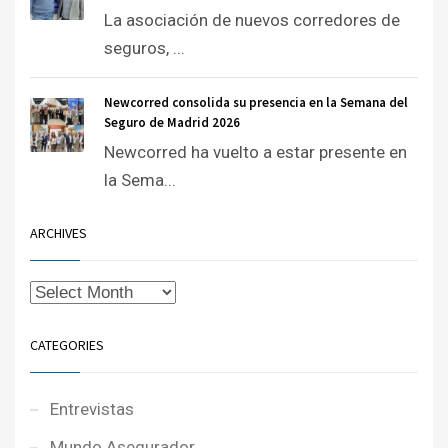
La asociación de nuevos corredores de
seguros, ...
Newcorred consolida su presencia en la Semana del
Seguro de Madrid 2026
Newcorred ha vuelto a estar presente en
la Sema...
ARCHIVES
CATEGORIES
Entrevistas
Mundo Asegurador