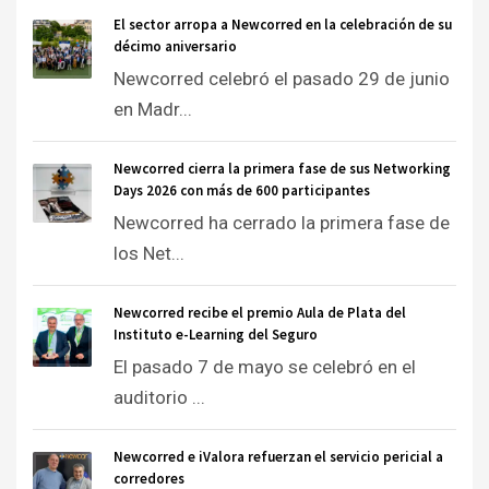
El sector arropa a Newcorred en la celebración de su
décimo aniversario
Newcorred celebró el pasado 29 de junio
en Madr...
Newcorred cierra la primera fase de sus Networking
Days 2026 con más de 600 participantes
Newcorred ha cerrado la primera fase de
los Net...
Newcorred recibe el premio Aula de Plata del
Instituto e-Learning del Seguro
El pasado 7 de mayo se celebró en el
auditorio ...
Newcorred e iValora refuerzan el servicio pericial a
corredores