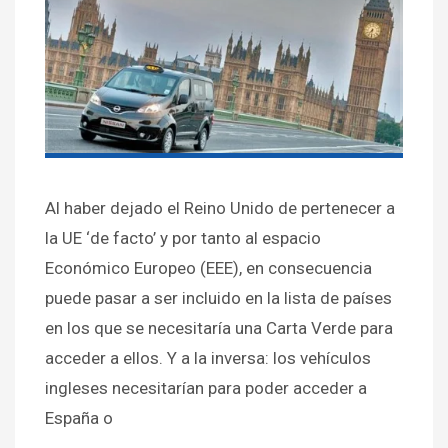
Al haber dejado el Reino Unido de pertenecer a
la UE ‘de facto’ y por tanto al espacio
Económico Europeo (EEE), en consecuencia
puede pasar a ser incluido en la lista de países
en los que se necesitaría una Carta Verde para
acceder a ellos. Y a la inversa: los vehículos
ingleses necesitarían para poder acceder a
España o