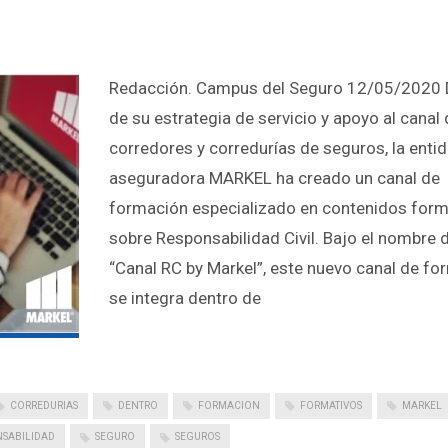
Redacción. Campus del Seguro 12/05/2020 
de su estrategia de servicio y apoyo al canal
corredores y corredurías de seguros, la enti
aseguradora MARKEL ha creado un canal de
formación especializado en contenidos form
sobre Responsabilidad Civil. Bajo el nombre 
“Canal RC by Markel”, este nuevo canal de f
se integra dentro de
CORREDURIAS
DENTRO
FORMACION
FORMATIVOS
MARKEL
NSABILIDAD
SEGURO
SEGUROS