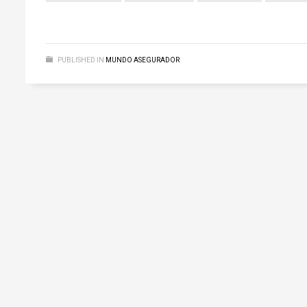
PUBLISHED IN
MUNDO ASEGURADOR