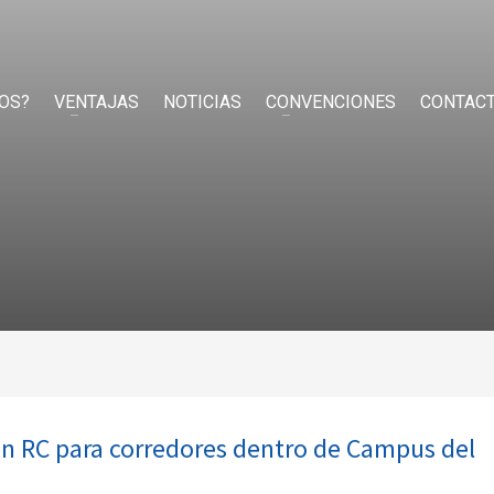
OS?
VENTAJAS
NOTICIAS
CONVENCIONES
CONTAC
n RC para corredores dentro de Campus del