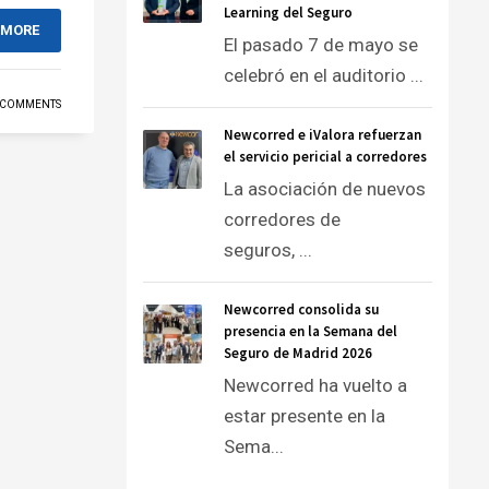
Learning del Seguro
 MORE
El pasado 7 de mayo se
celebró en el auditorio ...
 COMMENTS
Newcorred e iValora refuerzan
el servicio pericial a corredores
La asociación de nuevos
corredores de
seguros, ...
Newcorred consolida su
presencia en la Semana del
Seguro de Madrid 2026
Newcorred ha vuelto a
estar presente en la
Sema...