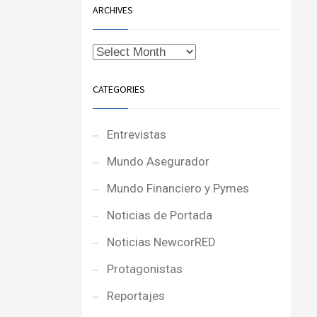
ARCHIVES
CATEGORIES
Entrevistas
Mundo Asegurador
Mundo Financiero y Pymes
Noticias de Portada
Noticias NewcorRED
Protagonistas
Reportajes