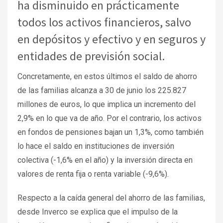
ha disminuido en prácticamente
todos los activos financieros, salvo
en depósitos y efectivo y en seguros y
entidades de previsión social.
Concretamente, en estos últimos el saldo de ahorro
de las familias alcanza a 30 de junio los 225.827
millones de euros, lo que implica un incremento del
2,9% en lo que va de año. Por el contrario, los activos
en fondos de pensiones bajan un 1,3%, como también
lo hace el saldo en instituciones de inversión
colectiva (-1,6% en el año) y la inversión directa en
valores de renta fija o renta variable (-9,6%).
Respecto a la caída general del ahorro de las familias,
desde Inverco se explica que el impulso de la