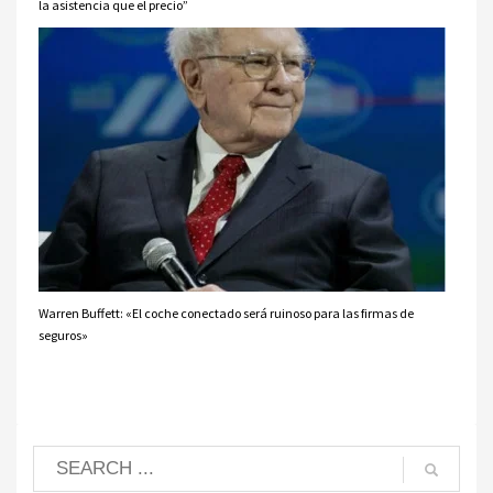
la asistencia que el precio”
Warren Buffett: «El coche conectado será ruinoso para las firmas de
seguros»