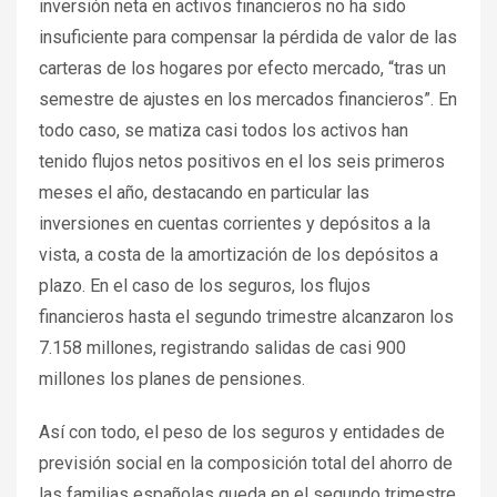
inversión neta en activos financieros no ha sido
insuficiente para compensar la pérdida de valor de las
carteras de los hogares por efecto mercado, “tras un
semestre de ajustes en los mercados financieros”. En
todo caso, se matiza casi todos los activos han
tenido flujos netos positivos en el los seis primeros
meses el año, destacando en particular las
inversiones en cuentas corrientes y depósitos a la
vista, a costa de la amortización de los depósitos a
plazo. En el caso de los seguros, los flujos
financieros hasta el segundo trimestre alcanzaron los
7.158 millones, registrando salidas de casi 900
millones los planes de pensiones.
Así con todo, el peso de los seguros y entidades de
previsión social en la composición total del ahorro de
las familias españolas queda en el segundo trimestre