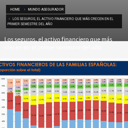
HOME
MUNDO ASEGURADOR
LOS SEGUROS, EL ACTIVO FINANCIERO QUE MÁS CRECEN EN EL
PRIMER SEMESTRE DEL AÑO
Los seguros, el activo financiero que más
crecen en el primer semestre del año