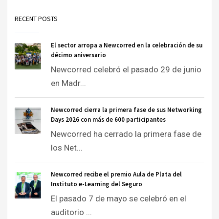
RECENT POSTS
El sector arropa a Newcorred en la celebración de su
décimo aniversario
Newcorred celebró el pasado 29 de junio
en Madr...
Newcorred cierra la primera fase de sus Networking
Days 2026 con más de 600 participantes
Newcorred ha cerrado la primera fase de
los Net...
Newcorred recibe el premio Aula de Plata del
Instituto e-Learning del Seguro
El pasado 7 de mayo se celebró en el
auditorio ...