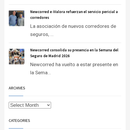
Newcorred e iValora refuerzan el servicio pericial a
corredores
La asociación de nuevos corredores de
seguros, ...
Newcorred consolida su presencia en la Semana del
Seguro de Madrid 2026
Newcorred ha vuelto a estar presente en
la Sema...
ARCHIVES
CATEGORIES