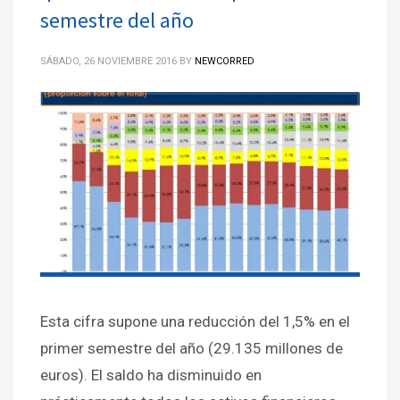
semestre del año
SÁBADO, 26 NOVIEMBRE 2016
BY
NEWCORRED
Esta cifra supone una reducción del 1,5% en el
primer semestre del año (29.135 millones de
euros). El saldo ha disminuido en