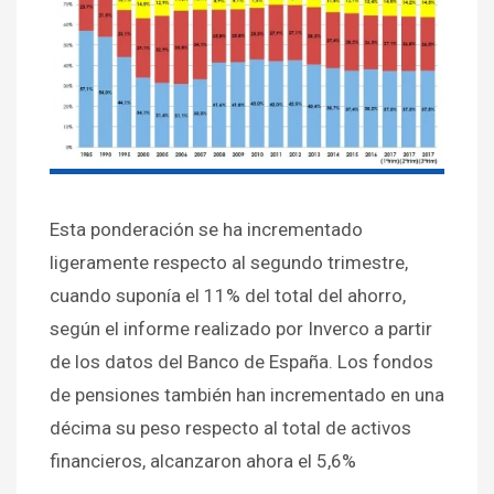
Esta ponderación se ha incrementado
ligeramente respecto al segundo trimestre,
cuando suponía el 11% del total del ahorro,
según el informe realizado por Inverco a partir
de los datos del Banco de España. Los fondos
de pensiones también han incrementado en una
décima su peso respecto al total de activos
financieros, alcanzaron ahora el 5,6%