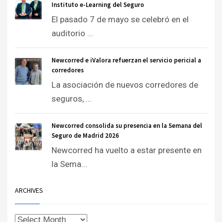
Instituto e-Learning del Seguro
El pasado 7 de mayo se celebró en el
auditorio ...
Newcorred e iValora refuerzan el servicio pericial a
corredores
La asociación de nuevos corredores de
seguros, ...
Newcorred consolida su presencia en la Semana del
Seguro de Madrid 2026
Newcorred ha vuelto a estar presente en
la Sema...
ARCHIVES