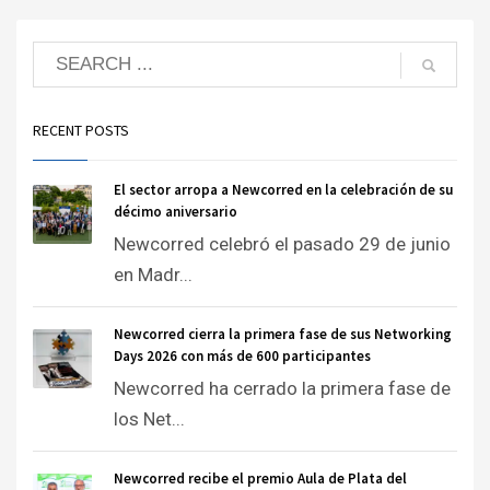
RECENT POSTS
El sector arropa a Newcorred en la celebración de su
décimo aniversario
Newcorred celebró el pasado 29 de junio
en Madr...
Newcorred cierra la primera fase de sus Networking
Days 2026 con más de 600 participantes
Newcorred ha cerrado la primera fase de
los Net...
Newcorred recibe el premio Aula de Plata del