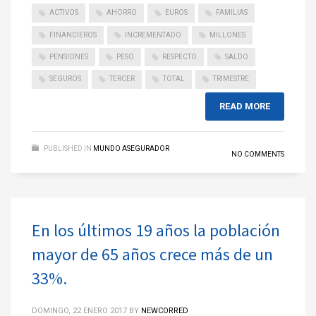
ACTIVOS
AHORRO
EUROS
FAMILIAS
FINANCIEROS
INCREMENTADO
MILLONES
PENSIONES
PESO
RESPECTO
SALDO
SEGUROS
TERCER
TOTAL
TRIMESTRE
READ MORE
PUBLISHED IN
MUNDO ASEGURADOR
NO COMMENTS
En los últimos 19 años la población
mayor de 65 años crece más de un
33%.
DOMINGO, 22 ENERO 2017
BY
NEWCORRED