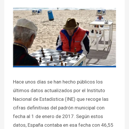
Hace unos días se han hecho públicos los
últimos datos actualizados por el Instituto
Nacional de Estadística (INE) que recoge las
cifras definitivas del padrón municipal con
fecha al 1 de enero de 2017. Según estos
datos, España contaba en esa fecha con 46,55