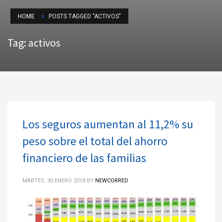
HOME
POSTS TAGGED "ACTIVOS"
Tag: activos
Los seguros aumentan al 11,2% su
peso sobre el total del ahorro
financiero de las familias
MARTES, 30 ENERO 2018
BY
NEWCORRED