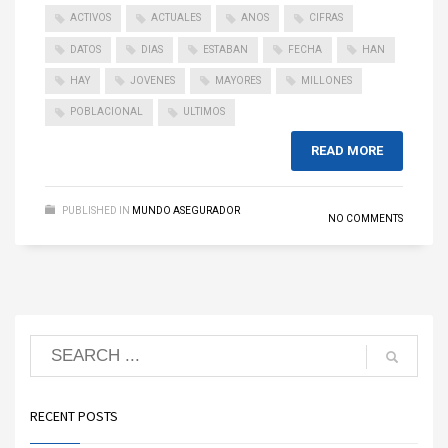
ACTIVOS
ACTUALES
ANOS
CIFRAS
DATOS
DIAS
ESTABAN
FECHA
HAN
HAY
JOVENES
MAYORES
MILLONES
POBLACIONAL
ULTIMOS
READ MORE
PUBLISHED IN
MUNDO ASEGURADOR
NO COMMENTS
RECENT POSTS