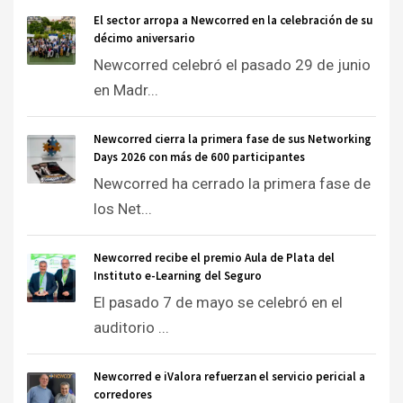
El sector arropa a Newcorred en la celebración de su
décimo aniversario
Newcorred celebró el pasado 29 de junio
en Madr...
Newcorred cierra la primera fase de sus Networking
Days 2026 con más de 600 participantes
Newcorred ha cerrado la primera fase de
los Net...
Newcorred recibe el premio Aula de Plata del
Instituto e-Learning del Seguro
El pasado 7 de mayo se celebró en el
auditorio ...
Newcorred e iValora refuerzan el servicio pericial a
corredores