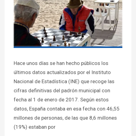
Hace unos días se han hecho públicos los
últimos datos actualizados por el Instituto
Nacional de Estadística (INE) que recoge las
cifras definitivas del padrón municipal con
fecha al 1 de enero de 2017. Según estos
datos, España contaba en esa fecha con 46,55
millones de personas, de las que 8,6 millones
(19%) estaban por