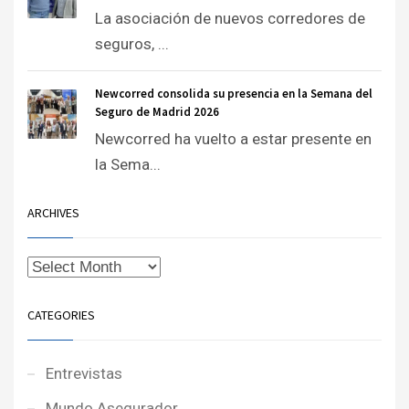
La asociación de nuevos corredores de
seguros, ...
Newcorred consolida su presencia en la Semana del
Seguro de Madrid 2026
Newcorred ha vuelto a estar presente en
la Sema...
ARCHIVES
CATEGORIES
Entrevistas
Mundo Asegurador