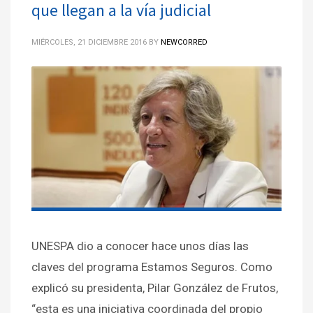
que llegan a la vía judicial
MIÉRCOLES, 21 DICIEMBRE 2016
BY
NEWCORRED
UNESPA dio a conocer hace unos días las
claves del programa Estamos Seguros. Como
explicó su presidenta, Pilar González de Frutos,
“esta es una iniciativa coordinada del propio