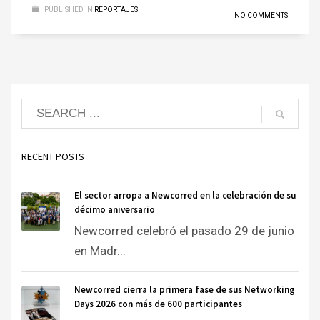
PUBLISHED IN
REPORTAJES
NO COMMENTS
RECENT POSTS
El sector arropa a Newcorred en la celebración de su
décimo aniversario
Newcorred celebró el pasado 29 de junio
en Madr...
Newcorred cierra la primera fase de sus Networking
Days 2026 con más de 600 participantes