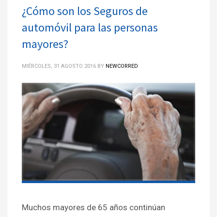
¿Cómo son los Seguros de
automóvil para las personas
mayores?
MIÉRCOLES, 31 AGOSTO 2016
BY
NEWCORRED
Muchos mayores de 65 años continúan