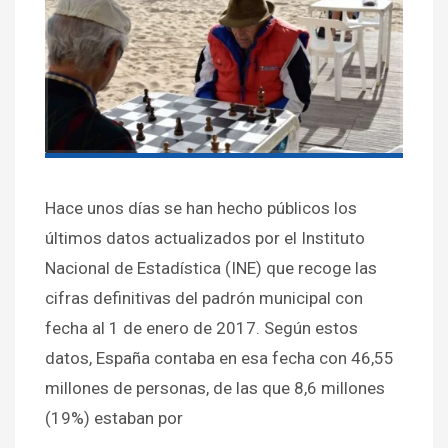
Hace unos días se han hecho públicos los
últimos datos actualizados por el Instituto
Nacional de Estadística (INE) que recoge las
cifras definitivas del padrón municipal con
fecha al 1 de enero de 2017. Según estos
datos, España contaba en esa fecha con 46,55
millones de personas, de las que 8,6 millones
(19%) estaban por