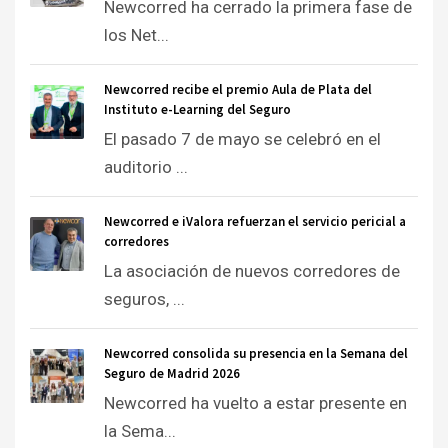
Newcorred ha cerrado la primera fase de
los Net...
Newcorred recibe el premio Aula de Plata del
Instituto e-Learning del Seguro
El pasado 7 de mayo se celebró en el
auditorio ...
Newcorred e iValora refuerzan el servicio pericial a
corredores
La asociación de nuevos corredores de
seguros, ...
Newcorred consolida su presencia en la Semana del
Seguro de Madrid 2026
Newcorred ha vuelto a estar presente en
la Sema...