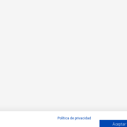
Política de privacidad
Aceptar