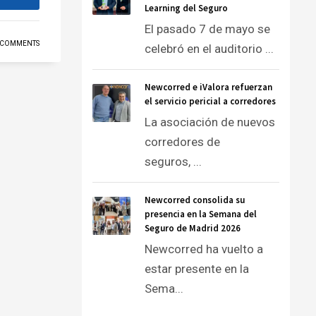
Learning del Seguro
El pasado 7 de mayo se
 COMMENTS
celebró en el auditorio ...
Newcorred e iValora refuerzan
el servicio pericial a corredores
La asociación de nuevos
corredores de
seguros, ...
Newcorred consolida su
presencia en la Semana del
Seguro de Madrid 2026
Newcorred ha vuelto a
estar presente en la
Sema...