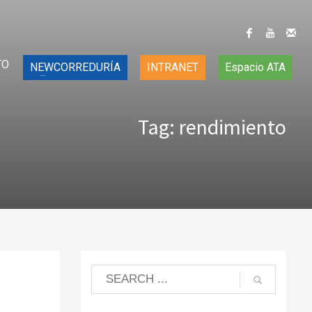
TO
NEWCORREDURÍA
INTRANET
Espacio ATA
Tag: rendimiento