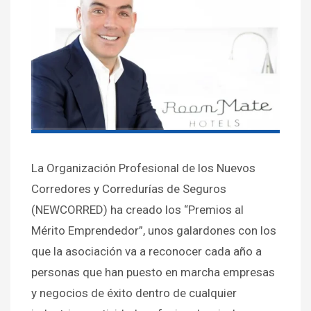
La Organización Profesional de los Nuevos
Corredores y Corredurías de Seguros
(NEWCORRED) ha creado los “Premios al
Mérito Emprendedor”, unos galardones con los
que la asociación va a reconocer cada año a
personas que han puesto en marcha empresas
y negocios de éxito dentro de cualquier