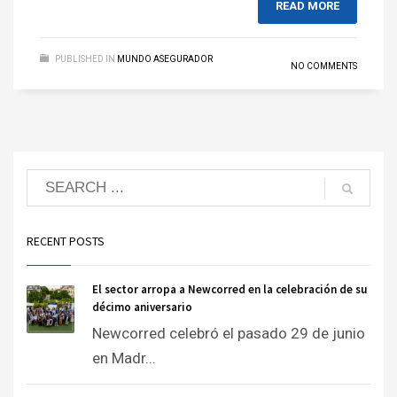
READ MORE
PUBLISHED IN
MUNDO ASEGURADOR
NO COMMENTS
RECENT POSTS
El sector arropa a Newcorred en la celebración de su
décimo aniversario
Newcorred celebró el pasado 29 de junio
en Madr...