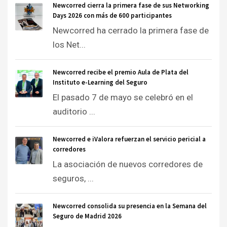
Newcorred cierra la primera fase de sus Networking
Days 2026 con más de 600 participantes
Newcorred ha cerrado la primera fase de
los Net...
Newcorred recibe el premio Aula de Plata del
Instituto e-Learning del Seguro
El pasado 7 de mayo se celebró en el
auditorio ...
Newcorred e iValora refuerzan el servicio pericial a
corredores
La asociación de nuevos corredores de
seguros, ...
Newcorred consolida su presencia en la Semana del
Seguro de Madrid 2026