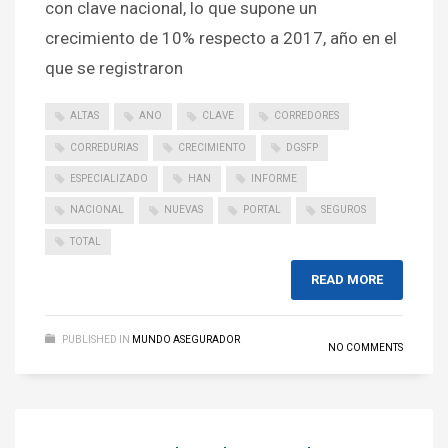
con clave nacional, lo que supone un
crecimiento de 10% respecto a 2017, año en el
que se registraron
ALTAS
ANO
CLAVE
CORREDORES
CORREDURIAS
CRECIMIENTO
DGSFP
ESPECIALIZADO
HAN
INFORME
NACIONAL
NUEVAS
PORTAL
SEGUROS
TOTAL
READ MORE
PUBLISHED IN
MUNDO ASEGURADOR
NO COMMENTS