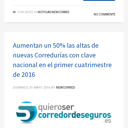
PUBLISHED IN
NOTICIAS NEWCORRED
NO COMMENTS
Aumentan un 50% las altas de
nuevas Corredurías con clave
nacional en el primer cuatrimestre
de 2016
DOMINGO, 01 MAYO 2016
BY
NEWCORRED