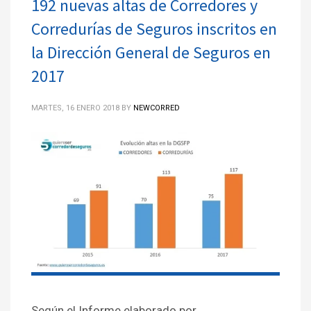
192 nuevas altas de Corredores y
Corredurías de Seguros inscritos en
la Dirección General de Seguros en
2017
MARTES, 16 ENERO 2018
BY
NEWCORRED
Según el Informe elaborado por