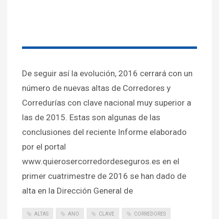
De seguir así la evolución, 2016 cerrará con un
número de nuevas altas de Corredores y
Corredurías con clave nacional muy superior a
las de 2015. Estas son algunas de las
conclusiones del reciente Informe elaborado
por el portal
www.quierosercorredordeseguros.es en el
primer cuatrimestre de 2016 se han dado de
alta en la Dirección General de
ALTAS
ANO
CLAVE
CORREDORES