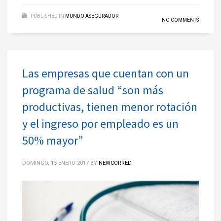
PUBLISHED IN
MUNDO ASEGURADOR
NO COMMENTS
Las empresas que cuentan con un
programa de salud “son más
productivas, tienen menor rotación
y el ingreso por empleado es un
50% mayor”
DOMINGO, 15 ENERO 2017
BY
NEWCORRED