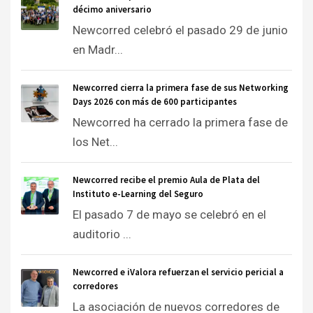
décimo aniversario
Newcorred celebró el pasado 29 de junio
en Madr...
Newcorred cierra la primera fase de sus Networking
Days 2026 con más de 600 participantes
Newcorred ha cerrado la primera fase de
los Net...
Newcorred recibe el premio Aula de Plata del
Instituto e-Learning del Seguro
El pasado 7 de mayo se celebró en el
auditorio ...
Newcorred e iValora refuerzan el servicio pericial a
corredores
La asociación de nuevos corredores de