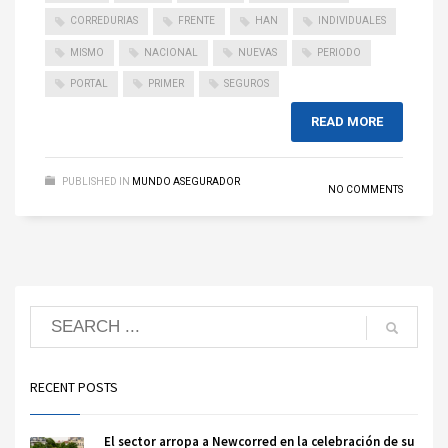
CORREDURIAS
FRENTE
HAN
INDIVIDUALES
MISMO
NACIONAL
NUEVAS
PERIODO
PORTAL
PRIMER
SEGUROS
READ MORE
PUBLISHED IN
MUNDO ASEGURADOR
NO COMMENTS
RECENT POSTS
El sector arropa a Newcorred en la celebración de su