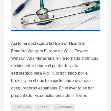
Así lo ha destacado la Head of Health &
Benefits Western Europe de Willis Towers
Watson, Ana Matarranz, en la jornada ‘Políticas
de bienestar desde el punto de vista
estratégico para RRHH’, organizado por el
broker, y en el que han participado diversas
aseguradoras españolas. En el evento se han
presentado las conclusiones del informe
BIENESTAR
CLAVE
COMPANIAS