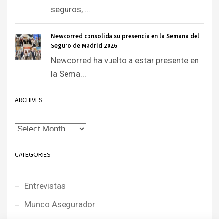
seguros, ...
Newcorred consolida su presencia en la Semana del
Seguro de Madrid 2026
Newcorred ha vuelto a estar presente en
la Sema...
ARCHIVES
CATEGORIES
Entrevistas
Mundo Asegurador