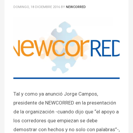
DOMINGO, 18 DICIEMBRE 2016
BY
NEWCORRED
Tal y como ya anunció Jorge Campos,
presidente de NEWCORRED en la presentación
de la organización -cuando dijo que “el apoyo a
los corredores que empiezan se debe
demostrar con hechos y no solo con palabras”-,