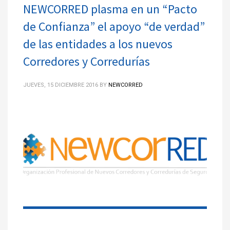
NEWCORRED plasma en un “Pacto
de Confianza” el apoyo “de verdad”
de las entidades a los nuevos
Corredores y Corredurías
JUEVES, 15 DICIEMBRE 2016
BY
NEWCORRED