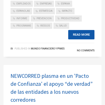
EMPLEADOS
EMPRESAS
ESPANA
ESPANOLAS
ESTRATEGIA
IMPACTO
INFORME
PREVENCION
PRODUCTIVIDAD
PROGRAMAS
RIESGOS
SALUD
READ MORE
PUBLISHED IN
MUNDO FINANCIERO Y PYMES
NO COMMENTS
NEWCORRED plasma en un 'Pacto
de Confianza' el apoyo “de verdad”
de las entidades a los nuevos
corredores