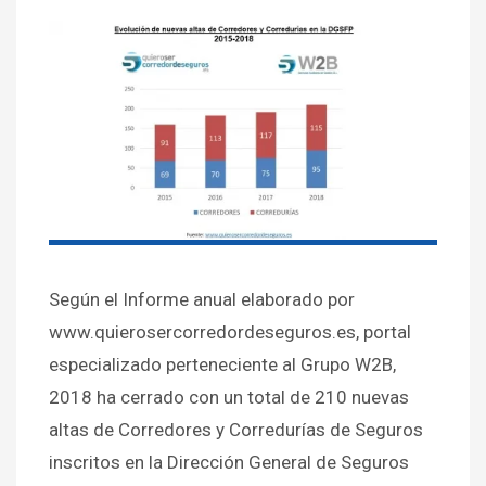
Según el Informe anual elaborado por
www.quierosercorredordeseguros.es, portal
especializado perteneciente al Grupo W2B,
2018 ha cerrado con un total de 210 nuevas
altas de Corredores y Corredurías de Seguros
inscritos en la Dirección General de Seguros