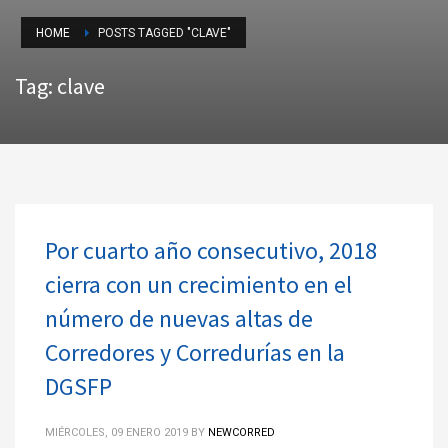
HOME
POSTS TAGGED "CLAVE"
Tag: clave
Por cuarto año consecutivo, 2018
cierra con un crecimiento en el
número de nuevas altas de
Corredores y Corredurías en la
DGSFP
MIÉRCOLES, 09 ENERO 2019
BY
NEWCORRED