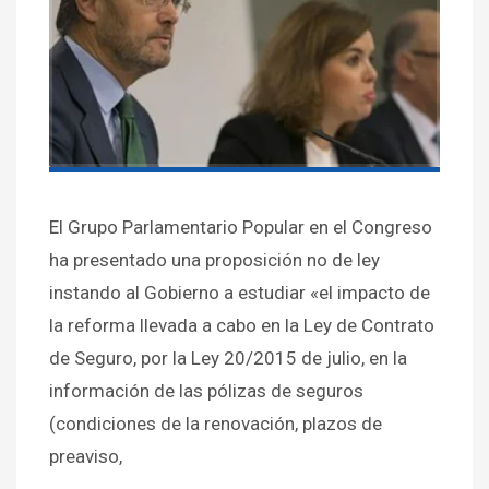
El Grupo Parlamentario Popular en el Congreso
ha presentado una proposición no de ley
instando al Gobierno a estudiar «el impacto de
la reforma llevada a cabo en la Ley de Contrato
de Seguro, por la Ley 20/2015 de julio, en la
información de las pólizas de seguros
(condiciones de la renovación, plazos de
preaviso,