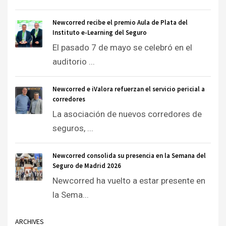
Newcorred recibe el premio Aula de Plata del
Instituto e-Learning del Seguro
El pasado 7 de mayo se celebró en el
auditorio ...
Newcorred e iValora refuerzan el servicio pericial a
corredores
La asociación de nuevos corredores de
seguros, ...
Newcorred consolida su presencia en la Semana del
Seguro de Madrid 2026
Newcorred ha vuelto a estar presente en
la Sema...
ARCHIVES