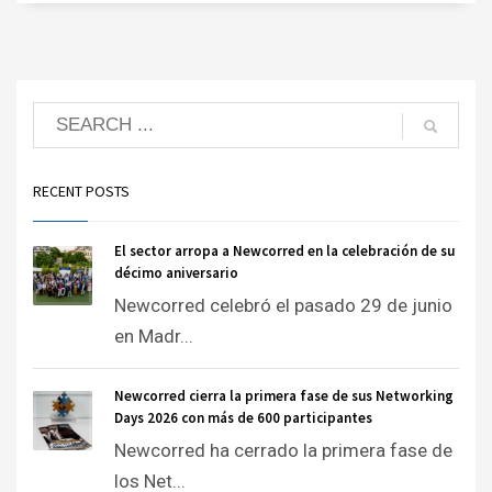
RECENT POSTS
El sector arropa a Newcorred en la celebración de su
décimo aniversario
Newcorred celebró el pasado 29 de junio
en Madr...
Newcorred cierra la primera fase de sus Networking
Days 2026 con más de 600 participantes
Newcorred ha cerrado la primera fase de
los Net...