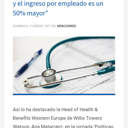
y el ingreso por empleado es un
50% mayor”
DOMINGO, 15 ENERO 2017
BY
NEWCORRED
Así lo ha destacado la Head of Health &
Benefits Western Europe de Willis Towers
Watson, Ana Matarranz, en la jornada ‘Políticas