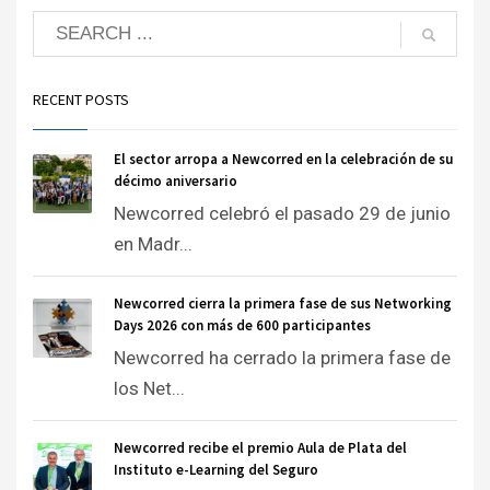
RECENT POSTS
El sector arropa a Newcorred en la celebración de su
décimo aniversario
Newcorred celebró el pasado 29 de junio
en Madr...
Newcorred cierra la primera fase de sus Networking
Days 2026 con más de 600 participantes
Newcorred ha cerrado la primera fase de
los Net...
Newcorred recibe el premio Aula de Plata del
Instituto e-Learning del Seguro