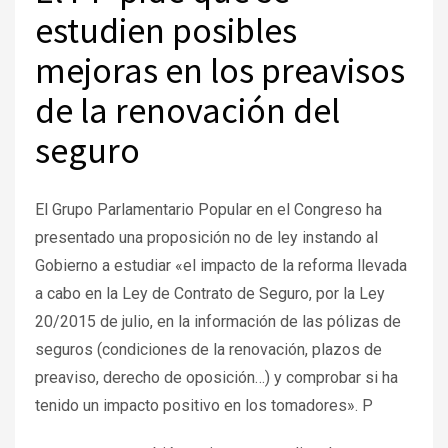
estudien posibles
mejoras en los preavisos
de la renovación del
seguro
El Grupo Parlamentario Popular en el Congreso ha
presentado una proposición no de ley instando al
Gobierno a estudiar «el impacto de la reforma llevada
a cabo en la Ley de Contrato de Seguro, por la Ley
20/2015 de julio, en la información de las pólizas de
seguros (condiciones de la renovación, plazos de
preaviso, derecho de oposición…) y comprobar si ha
tenido un impacto positivo en los tomadores». P