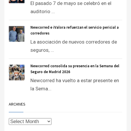
El pasado 7 de mayo se celebró en el
auditorio ...
Newcorred e iValora refuerzan el servicio pericial a
corredores
La asociación de nuevos corredores de
seguros, ...
Newcorred consolida su presencia en la Semana del
Seguro de Madrid 2026
Newcorred ha vuelto a estar presente en
la Sema...
ARCHIVES