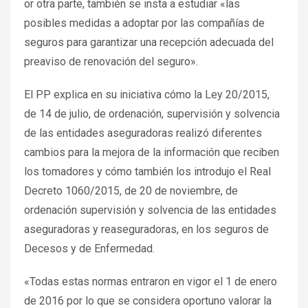
or otra parte, también se insta a estudiar «las
posibles medidas a adoptar por las compañías de
seguros para garantizar una recepción adecuada del
preaviso de renovación del seguro».
El PP explica en su iniciativa cómo la Ley 20/2015,
de 14 de julio, de ordenación, supervisión y solvencia
de las entidades aseguradoras realizó diferentes
cambios para la mejora de la información que reciben
los tomadores y cómo también los introdujo el Real
Decreto 1060/2015, de 20 de noviembre, de
ordenación supervisión y solvencia de las entidades
aseguradoras y reaseguradoras, en los seguros de
Decesos y de Enfermedad.
«Todas estas normas entraron en vigor el 1 de enero
de 2016 por lo que se considera oportuno valorar la