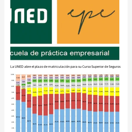
La UNED abre el plazo de matriculación para su Curso Superior de Seguros