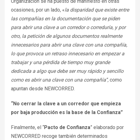
Organización se ha puesto de manifiesto en otras
ocasiones, por un lado, «
la disparidad que existe entre
las compañías en la documentación que se piden
para abrir una clave a un corredor o correduría, y por
otro, l
a petición de algunos documentos realmente
innecesarios para abrir una clave con una compañía,
lo que provoca un retraso innecesario en empezar a
trabajar y una pérdida de tiempo muy grande
dedicada a algo que debe ser muy rápido y sencillo
como es abrir una clave con una compañía”,
como
apuntan desde NEWCORRED.
“No cerrar la clave a un corredor que empieza
por baja producción es la base de la Confianza”
Finalmente, el “
Pacto de Confianza
” elaborado por
NEWCORRED recoge también determinados