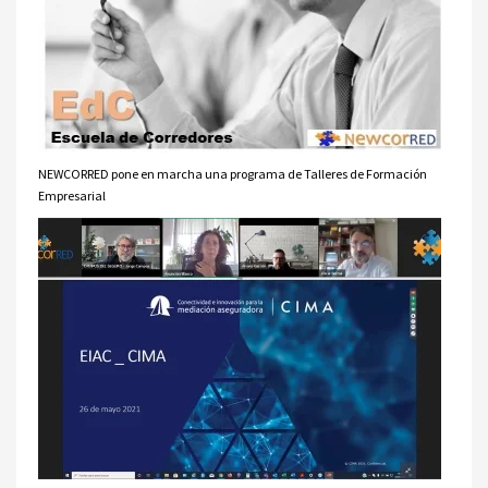
NEWCORRED pone en marcha una programa de Talleres de Formación
Empresarial