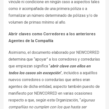
vincule ni condicione en ningún caso a aspectos tales
como ir acompañada de una primera póliza o a
formalizar un número determinado de pólizas y/o de
volumen de primas mínimo al año.
Abrir claves como Corredores a los anteriores
Agentes de la Compañía
Asimismo, el documento elaborado por NEWCORRED
determina que “apoyar” a los corredores y corredurías
que empiezan significa “
abrir clave con ellos en
todos los casos sin excepción
”, incluidos a aquéllos
nuevos corredores o corredurías que antes eran
agentes de dicha entidad, aspecto también puesto de
manifiesto por NEWCORRED en varias ocasiones
respecto a que, según esta Organización, “
algunas
compañías no cumplen con los que hasta ser