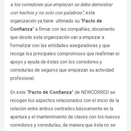
a los corredores que empiezan se debe demostrar
con hechos y no solo con palabras”
, esta
organización ya tiene ultimado su “
Pacto de
Confianza
” a firmar con las compañías, documento
que desde esta organización van a empezar a
formalizar con las entidades aseguradoras y que
recoge los principales compromisos que reafirman el
apoyo y ayuda de éstas con los corredores y
corredurías de seguros que empiezan su actividad
profesional.
En este “
Pacto de Confianza
” de NEWCORRED se
recogen los aspectos relacionados con el inicio de la
relación entre ambos centrados básicamente en la
apertura y el mantenimiento de claves con los nuevos
corredores y corredurías, de manera que ésta no se