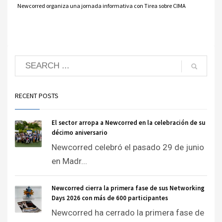
Newcorred organiza una jornada informativa con Tirea sobre CIMA
RECENT POSTS
El sector arropa a Newcorred en la celebración de su
décimo aniversario
Newcorred celebró el pasado 29 de junio
en Madr...
Newcorred cierra la primera fase de sus Networking
Days 2026 con más de 600 participantes
Newcorred ha cerrado la primera fase de