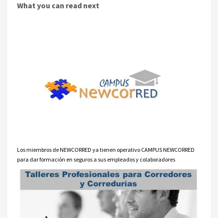
What you can read next
Los miembros de NEWCORRED ya tienen operativo CAMPUS NEWCORRED
para dar formación en seguros a sus empleados y colaboradores