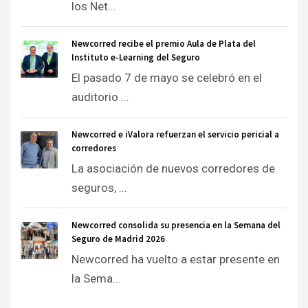
los Net...
Newcorred recibe el premio Aula de Plata del
Instituto e-Learning del Seguro
El pasado 7 de mayo se celebró en el
auditorio ...
Newcorred e iValora refuerzan el servicio pericial a
corredores
La asociación de nuevos corredores de
seguros, ...
Newcorred consolida su presencia en la Semana del
Seguro de Madrid 2026
Newcorred ha vuelto a estar presente en
la Sema...