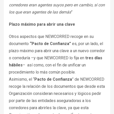
corredores eran agentes suyos pero en cambio, sí con
los que eran agentes de las demás
”
Plazo máximo para abrir una clave
Otros aspectos que NEWCORRED recoge en su
documento
“Pacto de Confianza”
es, por un lado, el
plazo máximo para abrir una clave a un nuevo corredor
o correduría –y que NEWCORRED lo fija en
tres días
hábiles
– así como, con el fin de unificar un
procedimiento lo más común posible.
Asimismo, el “
Pacto de Confianza
” de NEWCORRED
recoge la relación de los documentos que desde esta
Organización consideran necesarios y lógicos pedir
por parte de las entidades aseguradoras a los
corredores para abrirles la clave, ya que esta