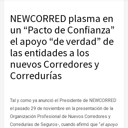
NEWCORRED plasma en
un “Pacto de Confianza”
el apoyo “de verdad” de
las entidades a los
nuevos Corredores y
Corredurías
Tal y como ya anunció el Presidente de NEWCORRED
el pasado 29 de noviembre en la presentación de la
Organización Profesional de Nuevos Corredores y
Corredurías de Seguros-, cuando afirmó que “
el apoyo