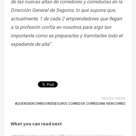
de las nuevas altas de corredores y corredurías en la
Dirección General de Seguros, lo que supone que,
actualmente, 1 de cada 2 emprendedores que llegan
a la profesión confía en nosotros para algo tan
importante como es prepararles y tramitarles todo el
expediente de alta”.
TAGGED UNDER:
#QUIEROSERCORREDORDESEGUROS
,
CORREDOR
,
CORREDURIA
,
NEWCORRED
What you can read next