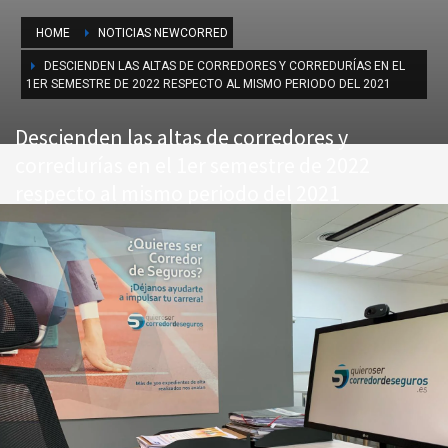
HOME
NOTICIAS NEWCORRED
DESCIENDEN LAS ALTAS DE CORREDORES Y CORREDURÍAS EN EL
1ER SEMESTRE DE 2022 RESPECTO AL MISMO PERIODO DEL 2021
Descienden las altas de corredores y
corredurías en el 1er semestre de 2022
respecto al mismo periodo del 2021