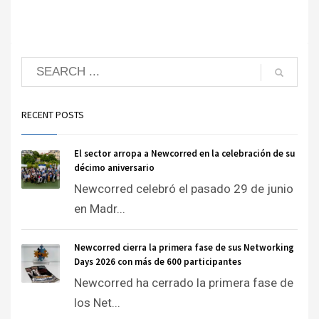
RECENT POSTS
El sector arropa a Newcorred en la celebración de su
décimo aniversario
Newcorred celebró el pasado 29 de junio
en Madr...
Newcorred cierra la primera fase de sus Networking
Days 2026 con más de 600 participantes
Newcorred ha cerrado la primera fase de
los Net...