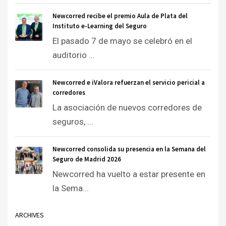
Newcorred recibe el premio Aula de Plata del
Instituto e-Learning del Seguro
El pasado 7 de mayo se celebró en el
auditorio ...
Newcorred e iValora refuerzan el servicio pericial a
corredores
La asociación de nuevos corredores de
seguros, ...
Newcorred consolida su presencia en la Semana del
Seguro de Madrid 2026
Newcorred ha vuelto a estar presente en
la Sema...
ARCHIVES