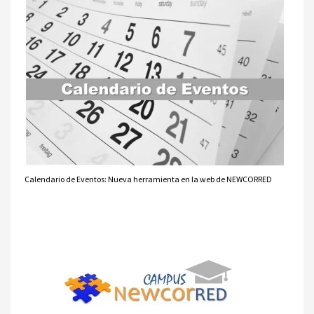
Calendario de Eventos: Nueva herramienta en la web de NEWCORRED