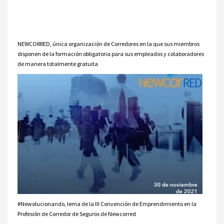
NEWCORRED, única organización de Corredores en la que sus miembros
disponen de la formación obligatoria para sus empleados y colaboradores
de manera totalmente gratuita
#Newolucionando, lema de la III Convención de Emprendimiento en la
Profesión de Corredor de Seguros de Newcorred