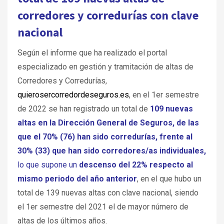
corredores y corredurías con clave
nacional
Según el informe que ha realizado el portal
especializado en gestión y tramitación de altas de
Corredores y Corredurías,
quierosercorredordeseguros.es
, en el 1er semestre
de 2022 se han registrado un total de
109 nuevas
altas en la Dirección General de Seguros, de las
que el 70% (76) han sido corredurías, frente al
30% (33) que han sido corredores/as individuales,
lo que supone un
descenso del 22% respecto al
mismo periodo del año anterior
, en el que hubo un
total de 139 nuevas altas con clave nacional, siendo
el 1er semestre del 2021 el de mayor número de
altas de los últimos años.