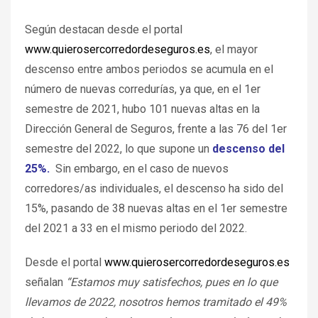
Según destacan desde el portal
www.quierosercorredordeseguros.es
, el mayor
descenso entre ambos periodos se acumula en el
número de nuevas corredurías, ya que, en el 1er
semestre de 2021, hubo 101 nuevas altas en la
Dirección General de Seguros, frente a las 76 del 1er
semestre del 2022, lo que supone un
descenso del
25%.
Sin embargo, en el caso de nuevos
corredores/as individuales, el descenso ha sido del
15%, pasando de 38 nuevas altas en el 1er semestre
del 2021 a 33 en el mismo periodo del 2022.
Desde el portal
www.quierosercorredordeseguros.es
señalan
“Estamos muy satisfechos, pues en lo que
llevamos de 2022, nosotros hemos tramitado el 49%