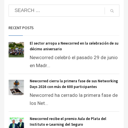
RECENT POSTS
El sector arropa a Newcorred en la celebración de su
décimo aniversario
Newcorred celebró el pasado 29 de junio
en Madr...
Newcorred cierra la primera fase de sus Networking
Days 2026 con más de 600 participantes
Newcorred ha cerrado la primera fase de
los Net...
Newcorred recibe el premio Aula de Plata del
Instituto e-Learning del Seguro