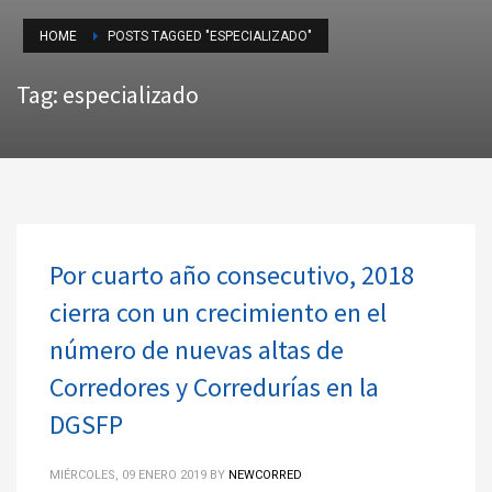
HOME
POSTS TAGGED "ESPECIALIZADO"
Tag: especializado
Por cuarto año consecutivo, 2018
cierra con un crecimiento en el
número de nuevas altas de
Corredores y Corredurías en la
DGSFP
MIÉRCOLES, 09 ENERO 2019
BY
NEWCORRED