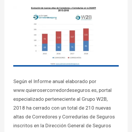
Según el Informe anual elaborado por
www.quierosercorredordeseguros.es, portal
especializado perteneciente al Grupo W2B,
2018 ha cerrado con un total de 210 nuevas
altas de Corredores y Corredurías de Seguros
inscritos en la Dirección General de Seguros