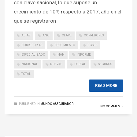
con clave nacional, lo que supone un
crecimiento de 10% respecto a 2017, año en el
que se registraron
ALTAS
ANO
CLAVE
CORREDORES
CORREDURIAS
CRECIMIENTO
DGSFP
ESPECIALIZADO
HAN
INFORME
NACIONAL
NUEVAS
PORTAL
SEGUROS
TOTAL
READ MORE
PUBLISHED IN
MUNDO ASEGURADOR
NO COMMENTS