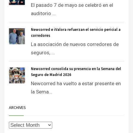
El pasado 7 de mayo se celebró en el
auditorio ...
Newcorred e iValora refuerzan el servicio pericial a
corredores
La asociación de nuevos corredores de
seguros, ...
Newcorred consolida su presencia en la Semana del
Seguro de Madrid 2026
Newcorred ha vuelto a estar presente en
la Sema...
ARCHIVES