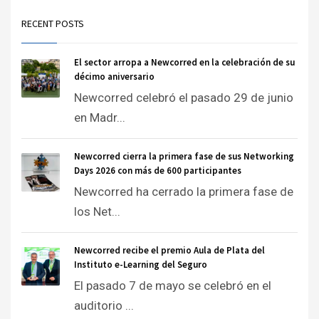
RECENT POSTS
El sector arropa a Newcorred en la celebración de su
décimo aniversario
Newcorred celebró el pasado 29 de junio
en Madr...
Newcorred cierra la primera fase de sus Networking
Days 2026 con más de 600 participantes
Newcorred ha cerrado la primera fase de
los Net...
Newcorred recibe el premio Aula de Plata del
Instituto e-Learning del Seguro
El pasado 7 de mayo se celebró en el
auditorio ...