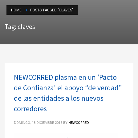
HOME
POSTS TAGGED "CLAVES"
Tag: claves
NEWCORRED plasma en un 'Pacto
de Confianza' el apoyo “de verdad”
de las entidades a los nuevos
corredores
DOMINGO, 18 DICIEMBRE 2016
BY
NEWCORRED