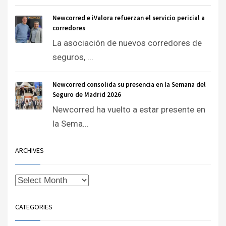
Newcorred e iValora refuerzan el servicio pericial a
corredores
La asociación de nuevos corredores de
seguros, ...
Newcorred consolida su presencia en la Semana del
Seguro de Madrid 2026
Newcorred ha vuelto a estar presente en
la Sema...
ARCHIVES
CATEGORIES