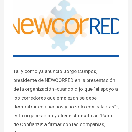
Tal y como ya anunció Jorge Campos,
presidente de NEWCORRED en la presentación
de la organización -cuando dijo que “el apoyo a
los corredores que empiezan se debe
demostrar con hechos y no solo con palabras”-,
esta organización ya tiene ultimado su 'Pacto
de Confianza' a firmar con las compañías,