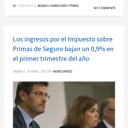
PUBLISHED IN
MUNDO FINANCIERO Y PYMES
NO COMMENTS
Los ingresos por el Impuesto sobre
Primas de Seguro bajan un 0,9% en
el primer trimestre del año
SÁBADO, 30 ABRIL 2016
BY
NEWCORRED