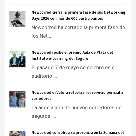
Newcorred cierra la primera fase de sus Networking
Days 2026 con más de 600 participantes
Newcorred ha cerrado la primera fase de
los Net...
Newcorred recibe el premio Aula de Plata del
Instituto e-Learning del Seguro
El pasado 7 de mayo se celebró en el
auditorio ...
Newcorred e iValora refuerzan el servicio pericial a
corredores
La asociación de nuevos corredores de
seguros, ...
Newcorred consolida su presencia en la Semana del