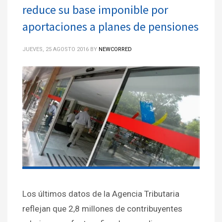
reduce su base imponible por
aportaciones a planes de pensiones
JUEVES, 25 AGOSTO 2016
BY
NEWCORRED
Los últimos datos de la Agencia Tributaria
reflejan que 2,8 millones de contribuyentes