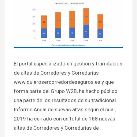
El portal especializado en gestión y tramitación
de altas de Corredores y Corredurías
www.quierosercorredordeseguros.es y que
forma parte del Grupo W2B, ha hecho público
una parte de los resultados de su tradicional
Informe Anual de nuevas altas según el cual,
2019 ha cerrado con un total de 168 nuevas
altas de Corredores y Corredurías de