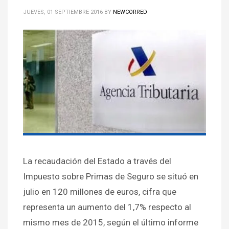
JUEVES, 01 SEPTIEMBRE 2016
BY
NEWCORRED
La recaudación del Estado a través del
Impuesto sobre Primas de Seguro se situó en
julio en 120 millones de euros, cifra que
representa un aumento del 1,7% respecto al
mismo mes de 2015, según el último informe