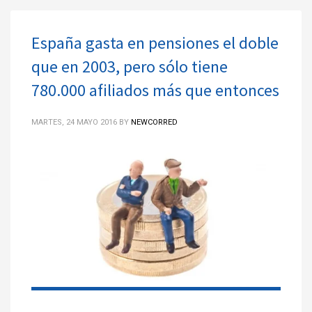
España gasta en pensiones el doble
que en 2003, pero sólo tiene
780.000 afiliados más que entonces
MARTES, 24 MAYO 2016
BY
NEWCORRED