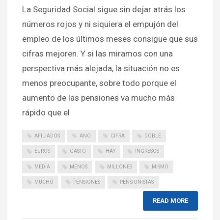
La Seguridad Social sigue sin dejar atrás los
números rojos y ni siquiera el empujón del
empleo de los últimos meses consigue que sus
cifras mejoren. Y si las miramos con una
perspectiva más alejada, la situación no es
menos preocupante, sobre todo porque el
aumento de las pensiones va mucho más
rápido que el
AFILIADOS
ANO
CIFRA
DOBLE
EUROS
GASTO
HAY
INGRESOS
MEDIA
MENOS
MILLONES
MISMO
MUCHO
PENSIONES
PENSIONISTAS
READ MORE