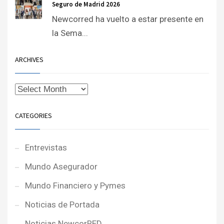
Seguro de Madrid 2026
Newcorred ha vuelto a estar presente en
la Sema...
ARCHIVES
CATEGORIES
Entrevistas
Mundo Asegurador
Mundo Financiero y Pymes
Noticias de Portada
Noticias NewcorRED