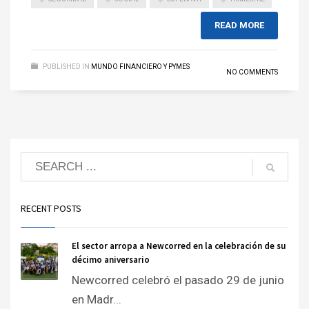
READ MORE
PUBLISHED IN
MUNDO FINANCIERO Y PYMES
NO COMMENTS
RECENT POSTS
El sector arropa a Newcorred en la celebración de su
décimo aniversario
Newcorred celebró el pasado 29 de junio
en Madr...