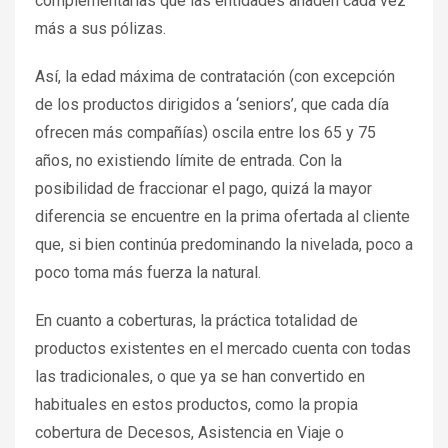
complementarias que las entidades añaden cada vez
más a sus pólizas.
Así, la edad máxima de contratación (con excepción
de los productos dirigidos a ‘seniors’, que cada día
ofrecen más compañías) oscila entre los 65 y 75
años, no existiendo límite de entrada. Con la
posibilidad de fraccionar el pago, quizá la mayor
diferencia se encuentre en la prima ofertada al cliente
que, si bien continúa predominando la nivelada, poco a
poco toma más fuerza la natural.
En cuanto a coberturas, la práctica totalidad de
productos existentes en el mercado cuenta con todas
las tradicionales, o que ya se han convertido en
habituales en estos productos, como la propia
cobertura de Decesos, Asistencia en Viaje o