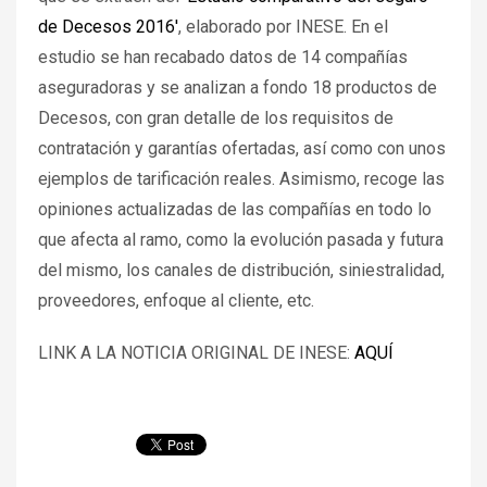
de Decesos 2016'
, elaborado por INESE. En el
estudio se han recabado datos de 14 compañías
aseguradoras y se analizan a fondo 18 productos de
Decesos, con gran detalle de los requisitos de
contratación y garantías ofertadas, así como con unos
ejemplos de tarificación reales. Asimismo, recoge las
opiniones actualizadas de las compañías en todo lo
que afecta al ramo, como la evolución pasada y futura
del mismo, los canales de distribución, siniestralidad,
proveedores, enfoque al cliente, etc.
LINK A LA NOTICIA ORIGINAL DE INESE:
AQUÍ