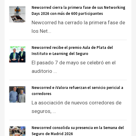
Newcorred cierra la primera fase de sus Networking
Days 2026 con más de 600 participantes
Newcorred ha cerrado la primera fase de
los Net...
Newcorred recibe el premio Aula de Plata del
Instituto e-Learning del Seguro
El pasado 7 de mayo se celebró en el
auditorio ...
Newcorred e iValora refuerzan el servicio pericial a
corredores
La asociación de nuevos corredores de
seguros, ...
Newcorred consolida su presencia en la Semana del
Seguro de Madrid 2026