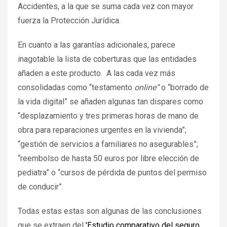
Accidentes, a la que se suma cada vez con mayor
fuerza la Protección Jurídica.
En cuanto a las garantías adicionales, parece
inagotable la lista de coberturas que las entidades
añaden a este producto. A las cada vez más
consolidadas como “testamento
online”
o “borrado de
la vida digital” se añaden algunas tan dispares como
“desplazamiento y tres primeras horas de mano de
obra para reparaciones urgentes en la vivienda”;
“gestión de servicios a familiares no asegurables”;
“reembolso de hasta 50 euros por libre elección de
pediatra” o “cursos de pérdida de puntos del permiso
de conducir”.
Todas estas estas son algunas de las conclusiones
que se extraen del
'Estudio comparativo del seguro