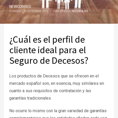
NEWCORRED
DOMINGO, 18 DICIEMBRE 2016
/
PUBLISHED IN
REPORTAJES
¿Cuál es el perfil de
cliente ideal para el
Seguro de Decesos?
Los productos de Decesos que se ofrecen en el
mercado español son, en esencia, muy similares en
cuanto a sus requisitos de contratación y las
garantías tradicionales.
No ocurre lo mismo con la gran variedad de garantías