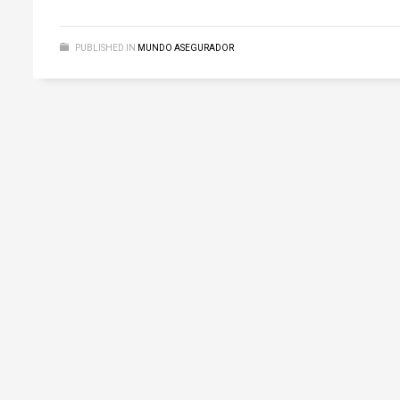
PUBLISHED IN
MUNDO ASEGURADOR