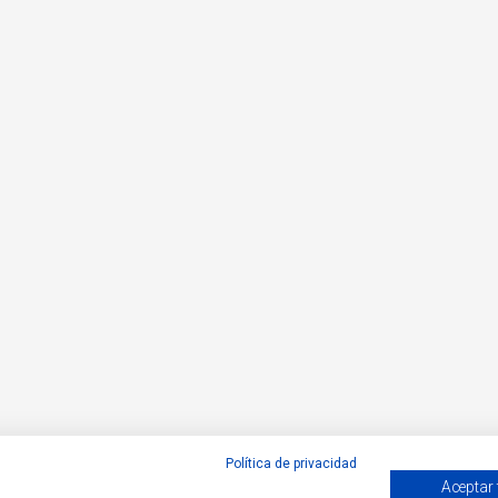
Política de privacidad
Aceptar