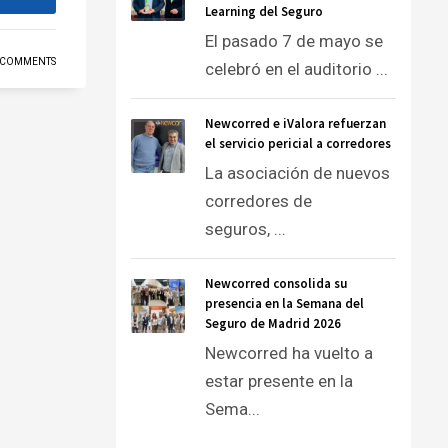
Learning del Seguro
El pasado 7 de mayo se
 COMMENTS
celebró en el auditorio ...
Newcorred e iValora refuerzan
el servicio pericial a corredores
La asociación de nuevos
corredores de
seguros, ...
Newcorred consolida su
presencia en la Semana del
Seguro de Madrid 2026
Newcorred ha vuelto a
estar presente en la
Sema...