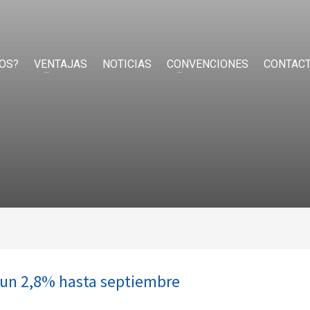
OS?
VENTAJAS
NOTICIAS
CONVENCIONES
CONTAC
n un 2,8% hasta septiembre