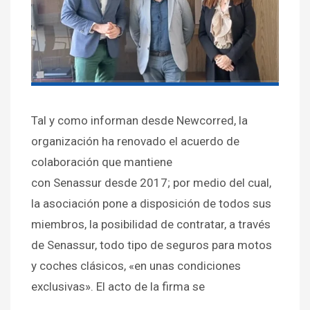
Tal y como informan desde Newcorred, la
organización ha renovado el acuerdo de
colaboración que mantiene
con Senassur desde 2017; por medio del cual,
la asociación pone a disposición de todos sus
miembros, la posibilidad de contratar, a través
de Senassur, todo tipo de seguros para motos
y coches clásicos, «en unas condiciones
exclusivas». El acto de la firma se