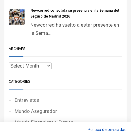
Newcorred consolida su presencia en la Semana del
Seguro de Madrid 2026
Newcorred ha vuelto a estar presente en
la Sema...
ARCHIVES
CATEGORIES
Entrevistas
Mundo Asegurador
Mundo Financiero y Pymes
Política de privacidad