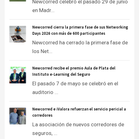
Newcorred celebró el pasado 29 de junio
en Madr...
Newcorred cierra la primera fase de sus Networking
Days 2026 con más de 600 participantes
Newcorred ha cerrado la primera fase de
los Net...
Newcorred recibe el premio Aula de Plata del
Instituto e-Learning del Seguro
El pasado 7 de mayo se celebró en el
auditorio ...
Newcorred e iValora refuerzan el servicio pericial a
corredores
La asociación de nuevos corredores de
seguros, ...