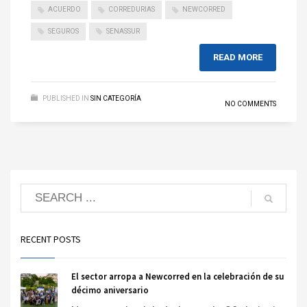
ACUERDO
CORREDURIAS
NEWCORRED
SEGUROS
SENASSUR
READ MORE
PUBLISHED IN
SIN CATEGORÍA
NO COMMENTS
RECENT POSTS
El sector arropa a Newcorred en la celebración de su
décimo aniversario