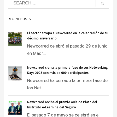
RECENT POSTS
El sector arropa a Newcorred en la celebración de su
décimo aniversario
Newcorred celebró el pasado 29 de junio
en Madr...
Newcorred cierra la primera fase de sus Networking
Days 2026 con más de 600 participantes
Newcorred ha cerrado la primera fase de
los Net...
Newcorred recibe el premio Aula de Plata del
Instituto e-Learning del Seguro
El pasado 7 de mayo se celebró en el