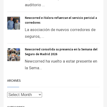
auditorio ...
Newcorred e iValora refuerzan el servicio pericial a
corredores
La asociación de nuevos corredores de
seguros, ...
Newcorred consolida su presencia en la Semana del
Seguro de Madrid 2026
Newcorred ha vuelto a estar presente en
la Sema...
ARCHIVES