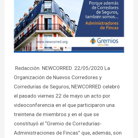
Redacción. NEWCORRED. 22/05/2020 La
Organización de Nuevos Corredores y
Corredurías de Seguros, NEWCORRED celebró
el pasado viernes 22 de mayo un acto por
videoconferencia en el que participaron una
treintena de miembros y en el que se
constituyó el “Gremio de Corredurías-
Administraciones de Fincas” que, además, son