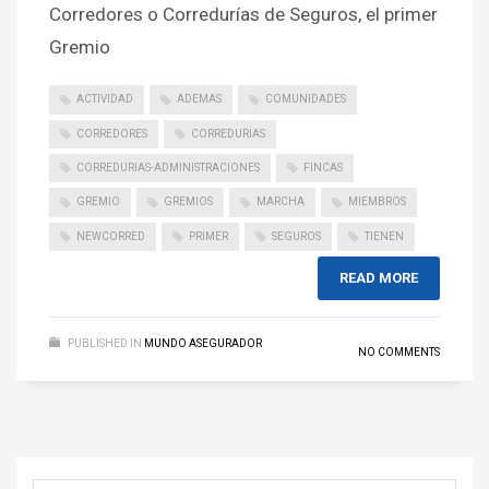
Corredores o Corredurías de Seguros, el primer
Gremio
ACTIVIDAD
ADEMAS
COMUNIDADES
CORREDORES
CORREDURIAS
CORREDURIAS-ADMINISTRACIONES
FINCAS
GREMIO
GREMIOS
MARCHA
MIEMBROS
NEWCORRED
PRIMER
SEGUROS
TIENEN
READ MORE
PUBLISHED IN
MUNDO ASEGURADOR
NO COMMENTS