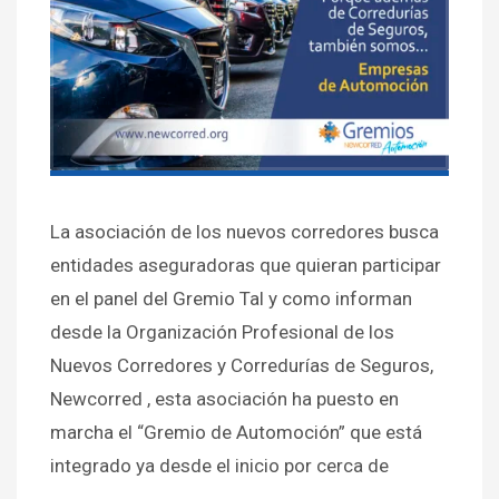
La asociación de los nuevos corredores busca
entidades aseguradoras que quieran participar
en el panel del Gremio Tal y como informan
desde la Organización Profesional de los
Nuevos Corredores y Corredurías de Seguros,
Newcorred , esta asociación ha puesto en
marcha el “Gremio de Automoción” que está
integrado ya desde el inicio por cerca de