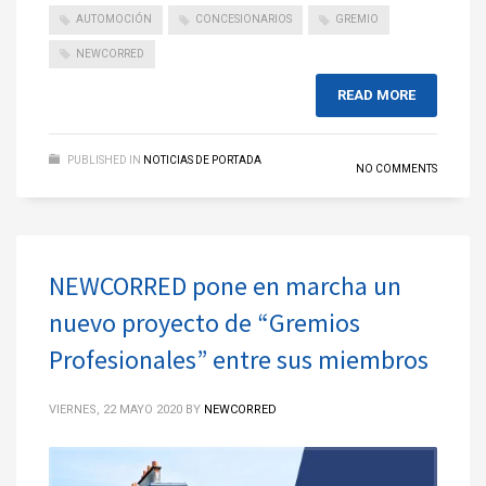
AUTOMOCIÓN
CONCESIONARIOS
GREMIO
NEWCORRED
READ MORE
PUBLISHED IN
NOTICIAS DE PORTADA
NO COMMENTS
NEWCORRED pone en marcha un
nuevo proyecto de “Gremios
Profesionales” entre sus miembros
VIERNES, 22 MAYO 2020
BY
NEWCORRED