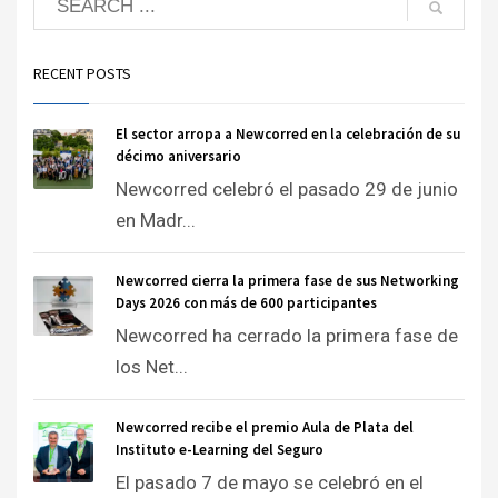
RECENT POSTS
El sector arropa a Newcorred en la celebración de su
décimo aniversario
Newcorred celebró el pasado 29 de junio
en Madr...
Newcorred cierra la primera fase de sus Networking
Days 2026 con más de 600 participantes
Newcorred ha cerrado la primera fase de
los Net...
Newcorred recibe el premio Aula de Plata del
Instituto e-Learning del Seguro
El pasado 7 de mayo se celebró en el