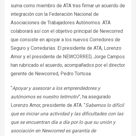
suma como miembro de ATA tras firmar un acuerdo de
integración con la Federación Nacional de
Asociaciones de Trabajadores Autónomos. ATA
colaborará así con el objetivo principal de Newcorred
que consiste en apoyar a los nuevos Corredores de
Seguro y Corredurías. El presidente de ATA, Lorenzo
Amor y el presidente de NEWCORRED, Jorge Campos
han rubricado el acuerdo, acompañados por el director
gerente de Newcorred, Pedro Tortosa.
“
Apoyar y asesorar a los emprendedores y
autónomos es nuestro leitmotiv
”, ha asegurado
Lorenzo Amor, presidente de ATA. “
Sabemos lo difícil
que es iniciar una actividad y las dificultades con las
que se encuentran día a día por lo que su unión y
asociación en Newcorred es garantía de