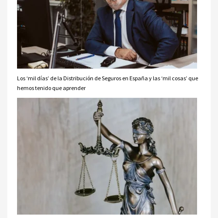
Los ‘mil días’ de la Distribución de Seguros en España y las ‘mil cosas’ que
hemos tenido que aprender