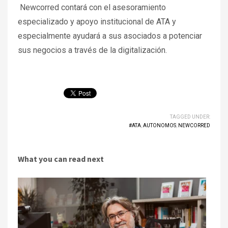
Newcorred contará con el asesoramiento
especializado y apoyo institucional de ATA y
especialmente ayudará a sus asociados a potenciar
sus negocios a través de la digitalización.
TAGGED UNDER:
#ATA
,
AUTONOMOS
,
NEWCORRED
What you can read next