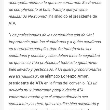
acompañamiento a la que nos sumamos. Serviremos
de complemento al buen trabajo que ya viene
realizando Newcorred
”, ha añadido el presidente de
ATA.
“
Los profesionales de las corredurías son de vital
importancia para los ciudadanos y a quien acudimos
en momentos complicados. Su trabajo debe ser
cuidadoso y conciso y ellos deben tener la seguridad
de que en su vida profesional todo está igualmente
bien llevado y gestionado. ATA quiere proporcionarles
esa tranquilidad”, h
a afirmado
Lorenzo Amor,
presidente de ATA
en la firma del convenio. “
Es un
acuerdo muy importante porque desde ATA
valoramos mucho que el emprendimiento sea
consciente y certero, que se realice bien asesorado y