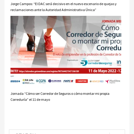
Jorge Campos: “El DAC será decisivo en el nuevo escenario de quejas y
reclamaciones ante la Autoridad Administrativa Única”
Jornada “Cómo ser Corredor de Seguros o cómo montar mi propia
Correduría” el 11 de mayo