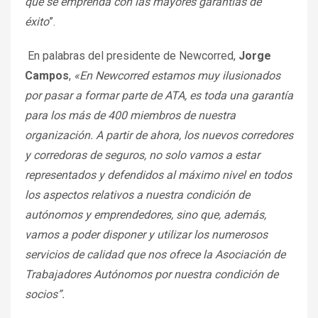
que se emprenda con las mayores garantías de
éxito
”.
En palabras del presidente de Newcorred,
Jorge
Campos
,
«En Newcorred estamos muy ilusionados
por pasar a formar parte de ATA, es toda una garantía
para los más de 400 miembros de nuestra
organización. A partir de ahora, los nuevos corredores
y corredoras de seguros, no solo vamos a estar
representados y defendidos al máximo nivel en todos
los aspectos relativos a nuestra condición de
autónomos y emprendedores, sino que, además,
vamos a poder disponer y utilizar los numerosos
servicios de calidad que nos ofrece la Asociación de
Trabajadores Autónomos por nuestra condición de
socios”.