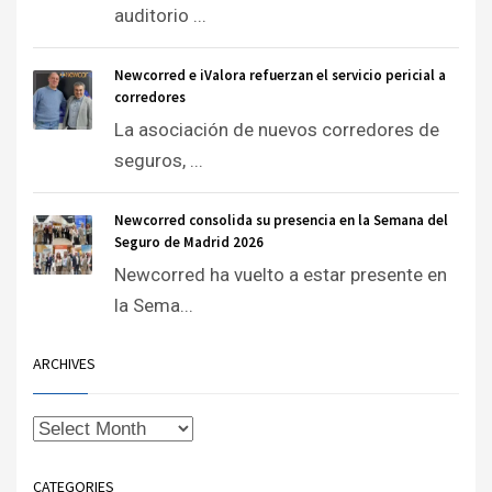
auditorio ...
Newcorred e iValora refuerzan el servicio pericial a
corredores
La asociación de nuevos corredores de
seguros, ...
Newcorred consolida su presencia en la Semana del
Seguro de Madrid 2026
Newcorred ha vuelto a estar presente en
la Sema...
ARCHIVES
CATEGORIES