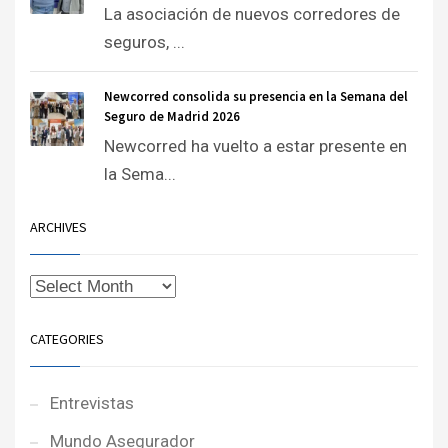
La asociación de nuevos corredores de
seguros, ...
Newcorred consolida su presencia en la Semana del
Seguro de Madrid 2026
Newcorred ha vuelto a estar presente en
la Sema...
ARCHIVES
CATEGORIES
Entrevistas
Mundo Asegurador