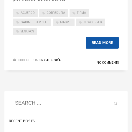
ACUERDO
CORREDURIA
FIRMA
GABINETEPERICIAL
MADRID
NEWCORRED
SEGUROS
READ MORE
PUBLISHED IN
SIN CATEGORÍA
NO COMMENTS
RECENT POSTS