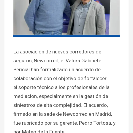
La asociación de nuevos corredores de
seguros, Newcorred, e iValora Gabinete
Pericial han formalizado un acuerdo de
colaboración con el objetivo de fortalecer
el soporte técnico a los profesionales de la
mediación, especialmente en la gestión de
siniestros de alta complejidad. El acuerdo,
firmado en la sede de Newcorred en Madrid,
fue rubricado por su gerente, Pedro Tortosa, y
por Mateo de la Fuente,