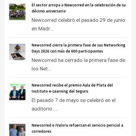
El sector arropa a Newcorred en la celebración de su
décimo aniversario
Newcorred celebró el pasado 29 de junio
en Madr...
Newcorred cierra la primera fase de sus Networking
Days 2026 con más de 600 participantes
Newcorred ha cerrado la primera fase de
los Net...
Newcorred recibe el premio Aula de Plata del
Instituto e-Learning del Seguro
El pasado 7 de mayo se celebró en el
auditorio ...
Newcorred e iValora refuerzan el servicio pericial a
corredores