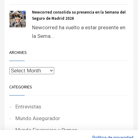
Newcorred consolida su presencia en la Semana del
Seguro de Madrid 2026
Newcorred ha vuelto a estar presente en
la Sema...
ARCHIVES
CATEGORIES
Entrevistas
Mundo Asegurador
Mundo Financiero y Pymes
Política de privacidad