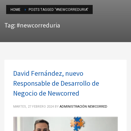
HOME
POSTS TAGGED "#NEWCORREDURIA"
Tag: #newcorreduria
David Fernández, nuevo
Responsable de Desarrollo de
Negocio de Newcorred
MARTES, 27 FEBRERO 2024
BY
ADMINISTRACIÓN NEWCORRED