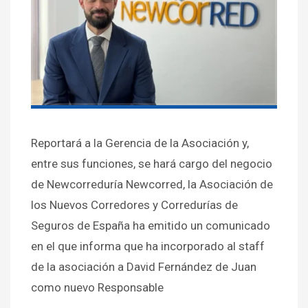
Reportará a la Gerencia de la Asociación y,
entre sus funciones, se hará cargo del negocio
de Newcorreduría Newcorred, la Asociación de
los Nuevos Corredores y Corredurías de
Seguros de España ha emitido un comunicado
en el que informa que ha incorporado al staff
de la asociación a David Fernández de Juan
como nuevo Responsable