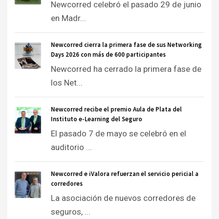
Newcorred celebró el pasado 29 de junio
en Madr...
Newcorred cierra la primera fase de sus Networking
Days 2026 con más de 600 participantes
Newcorred ha cerrado la primera fase de
los Net...
Newcorred recibe el premio Aula de Plata del
Instituto e-Learning del Seguro
El pasado 7 de mayo se celebró en el
auditorio ...
Newcorred e iValora refuerzan el servicio pericial a
corredores
La asociación de nuevos corredores de
seguros, ...