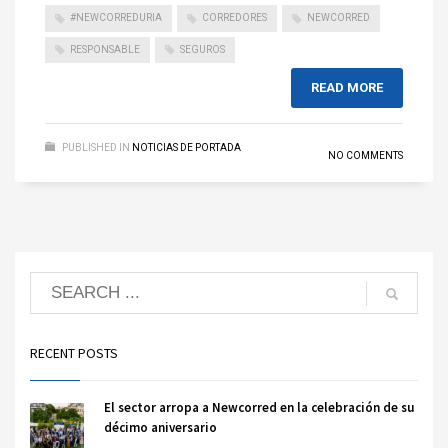
#NEWCORREDURIA
CORREDORES
NEWCORRED
RESPONSABLE
SEGUROS
READ MORE
PUBLISHED IN
NOTICIAS DE PORTADA
NO COMMENTS
RECENT POSTS
El sector arropa a Newcorred en la celebración de su
décimo aniversario