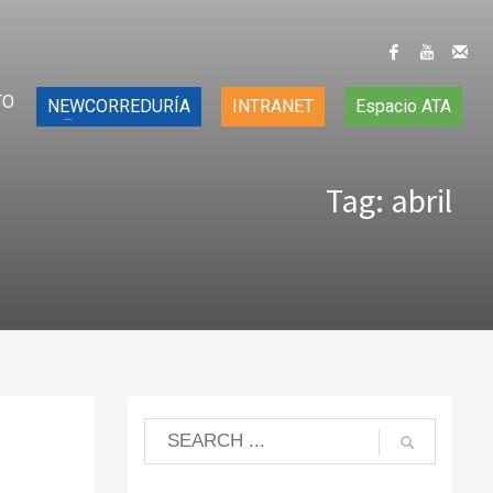
TO
NEWCORREDURÍA
INTRANET
Espacio ATA
Tag: abril