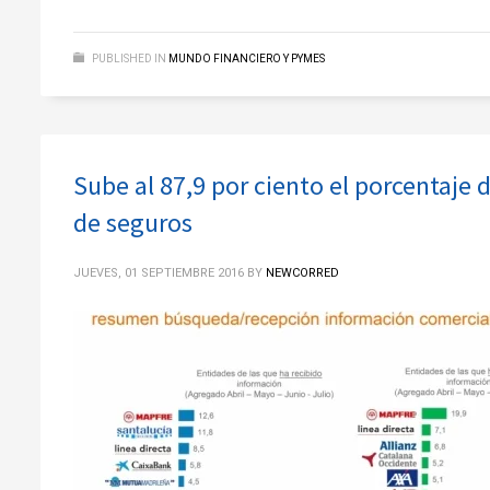
PUBLISHED IN
MUNDO FINANCIERO Y PYMES
Sube al 87,9 por ciento el porcentaje 
de seguros
JUEVES, 01 SEPTIEMBRE 2016
BY
NEWCORRED