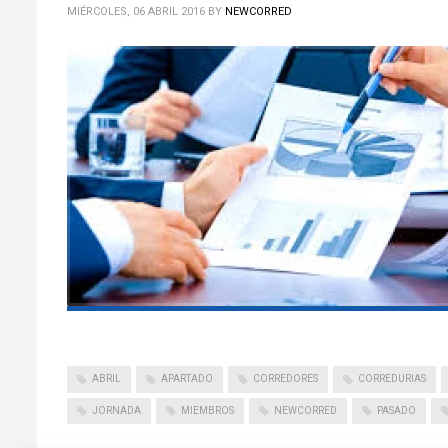
MIÉRCOLES, 06 ABRIL 2016
BY
NEWCORRED
ABRIL
APARTADO
CORREDORES
CORREDURIAS
JORNADA
MIEMBROS
NEWCORRED
PASADO