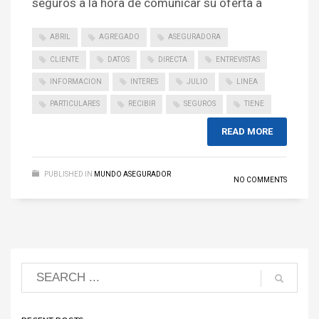
seguros a la hora de comunicar su oferta a
ABRIL
AGREGADO
ASEGURADORA
CLIENTE
DATOS
DIRECTA
ENTREVISTAS
INFORMACION
INTERES
JULIO
LINEA
PARTICULARES
RECIBIR
SEGUROS
TIENE
READ MORE
PUBLISHED IN
MUNDO ASEGURADOR
NO COMMENTS