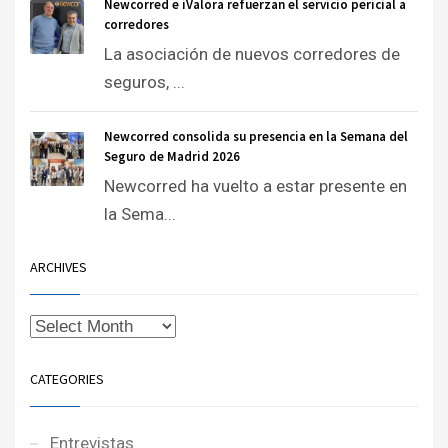
Newcorred e iValora refuerzan el servicio pericial a
corredores
La asociación de nuevos corredores de
seguros, ...
Newcorred consolida su presencia en la Semana del
Seguro de Madrid 2026
Newcorred ha vuelto a estar presente en
la Sema...
ARCHIVES
CATEGORIES
Entrevistas