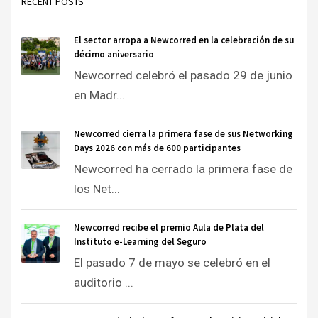
RECENT POSTS
El sector arropa a Newcorred en la celebración de su
décimo aniversario
Newcorred celebró el pasado 29 de junio
en Madr...
Newcorred cierra la primera fase de sus Networking
Days 2026 con más de 600 participantes
Newcorred ha cerrado la primera fase de
los Net...
Newcorred recibe el premio Aula de Plata del
Instituto e-Learning del Seguro
El pasado 7 de mayo se celebró en el
auditorio ...