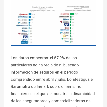
Los datos empeoran: el 87,9% de los
particulares no ha recibido ni buscado
información de seguros en el período
comprendido entre abril y julio. Lo atestigua el
Barómetro de Inmark sobre dinamismo
financiero, en el que se muestra la dinamicidad
de las aseguradoras y comercializadoras de