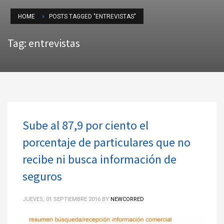
HOME
POSTS TAGGED "ENTREVISTAS"
Tag: entrevistas
Sube al 87,9 por ciento el
porcentaje de particulares que no
recibe ni busca información de
seguros
JUEVES, 01 SEPTIEMBRE 2016
BY
NEWCORRED