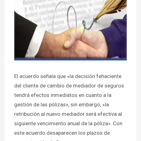
El acuerdo señala que «la decisión fehaciente
del cliente de cambio de mediador de seguros
tendrá efectos inmediatos en cuanto a la
gestión de las pólizas», sin embargo, «la
retribución al nuevo mediador será efectiva al
siguiente vencimiento anual de la póliza». Con
este acuerdo desaparecen los plazos de