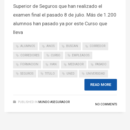
Superior de Seguros que han realizado el
examen final el pasado 8 de julio. Más de 1.200
alumnos han pasado ya por este Curso que
lleva
ALUMNOS
ANOS
BUSCAN
CORREDOR
CORREDORES
CURSO
EMPLEADOS
FORMACION
HAN
MEDIADOR
PASADO
SEGUROS
TITULO
UNED
UNIVERSIDAD
READ MORE
PUBLISHED IN
MUNDO ASEGURADOR
NO COMMENTS