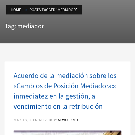
HOME
POSTS TAGGED "MEDIADOR"
Tag: mediador
Acuerdo de la mediación sobre los
«Cambios de Posición Mediadora»:
inmediatez en la gestión, a
vencimiento en la retribución
MARTES, 30 ENERO 2018
BY
NEWCORRED