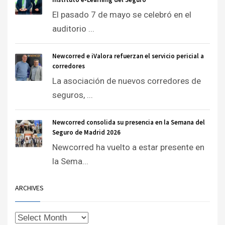
El pasado 7 de mayo se celebró en el
auditorio ...
Newcorred e iValora refuerzan el servicio pericial a
corredores
La asociación de nuevos corredores de
seguros, ...
Newcorred consolida su presencia en la Semana del
Seguro de Madrid 2026
Newcorred ha vuelto a estar presente en
la Sema...
ARCHIVES