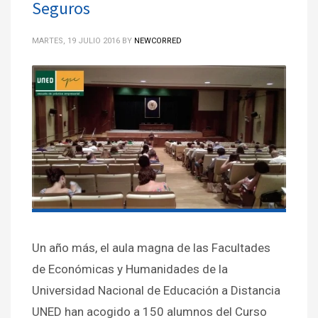
Seguros
MARTES, 19 JULIO 2016
BY
NEWCORRED
Un año más, el aula magna de las Facultades
de Económicas y Humanidades de la
Universidad Nacional de Educación a Distancia
UNED han acogido a 150 alumnos del Curso