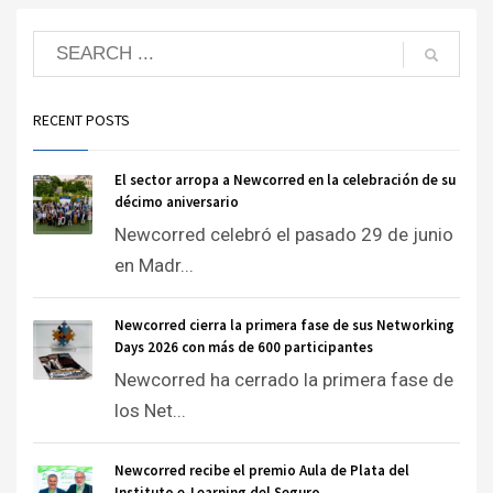
RECENT POSTS
El sector arropa a Newcorred en la celebración de su
décimo aniversario
Newcorred celebró el pasado 29 de junio
en Madr...
Newcorred cierra la primera fase de sus Networking
Days 2026 con más de 600 participantes
Newcorred ha cerrado la primera fase de
los Net...
Newcorred recibe el premio Aula de Plata del
Instituto e-Learning del Seguro