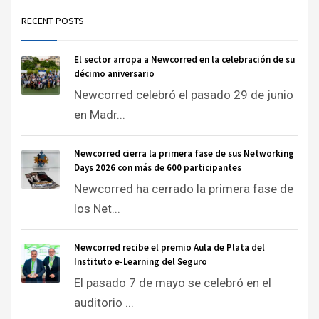
RECENT POSTS
El sector arropa a Newcorred en la celebración de su
décimo aniversario
Newcorred celebró el pasado 29 de junio
en Madr...
Newcorred cierra la primera fase de sus Networking
Days 2026 con más de 600 participantes
Newcorred ha cerrado la primera fase de
los Net...
Newcorred recibe el premio Aula de Plata del
Instituto e-Learning del Seguro
El pasado 7 de mayo se celebró en el
auditorio ...