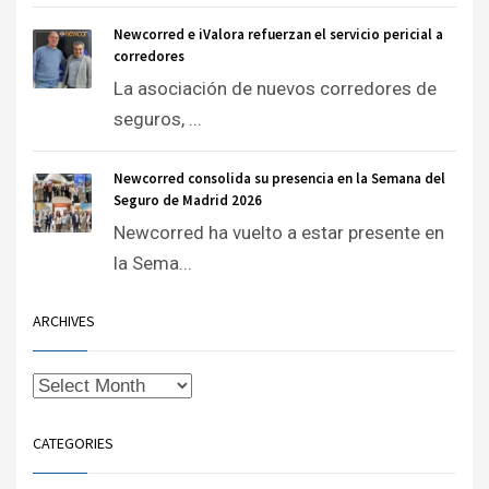
Newcorred e iValora refuerzan el servicio pericial a
corredores
La asociación de nuevos corredores de
seguros, ...
Newcorred consolida su presencia en la Semana del
Seguro de Madrid 2026
Newcorred ha vuelto a estar presente en
la Sema...
ARCHIVES
CATEGORIES