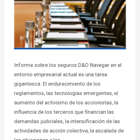
Informe sobre los seguros D&O Navegar en el
entorno empresarial actual es una tarea
gigantesca. El endurecimiento de los
reglamentos, las tecnologías emergentes, el
aumento del activismo de los accionistas, la
influencia de los terceros que financian las
demandas judiciales, la intensificación de las
actividades de acción colectiva, la escalada de