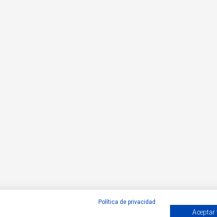
Política de privacidad
Aceptar