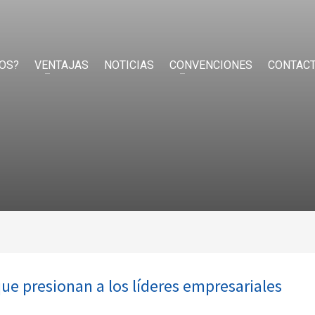
OS?
VENTAJAS
NOTICIAS
CONVENCIONES
CONTAC
ue presionan a los líderes empresariales