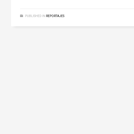
PUBLISHED IN
REPORTAJES