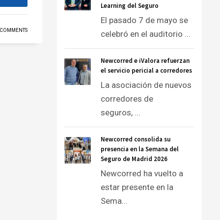
Learning del Seguro
El pasado 7 de mayo se
 COMMENTS
celebró en el auditorio ...
Newcorred e iValora refuerzan
el servicio pericial a corredores
La asociación de nuevos
corredores de
seguros, ...
Newcorred consolida su
presencia en la Semana del
Seguro de Madrid 2026
Newcorred ha vuelto a
estar presente en la
Sema...