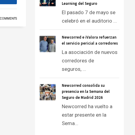
Learning del Seguro
El pasado 7 de mayo se
 COMMENTS
celebró en el auditorio ...
Newcorred e iValora refuerzan
el servicio pericial a corredores
La asociación de nuevos
corredores de
seguros, ...
Newcorred consolida su
presencia en la Semana del
Seguro de Madrid 2026
Newcorred ha vuelto a
estar presente en la
Sema...