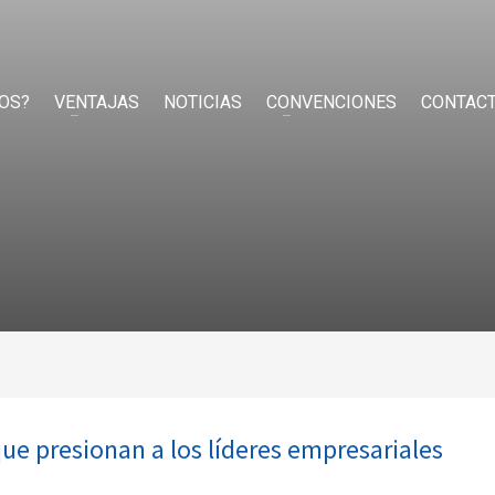
OS?
VENTAJAS
NOTICIAS
CONVENCIONES
CONTAC
ue presionan a los líderes empresariales