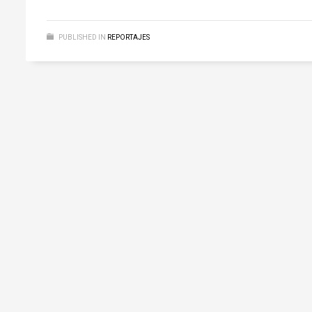
PUBLISHED IN
REPORTAJES