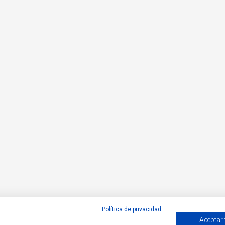
Política de privacidad
Aceptar