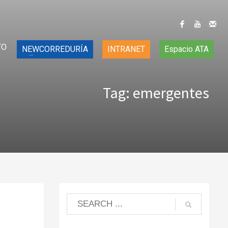
TO
NEWCORREDURÍA
INTRANET
Espacio ATA
Tag: emergentes