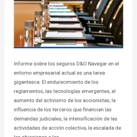
Informe sobre los seguros D&O Navegar en el
entorno empresarial actual es una tarea
gigantesca. El endurecimiento de los
reglamentos, las tecnologías emergentes, el
aumento del activismo de los accionistas, la
influencia de los terceros que financian las
demandas judiciales, la intensificación de las
actividades de acción colectiva, la escalada de