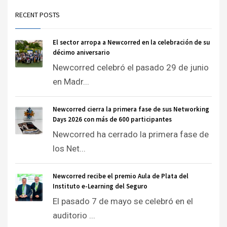
RECENT POSTS
El sector arropa a Newcorred en la celebración de su
décimo aniversario
Newcorred celebró el pasado 29 de junio
en Madr...
Newcorred cierra la primera fase de sus Networking
Days 2026 con más de 600 participantes
Newcorred ha cerrado la primera fase de
los Net...
Newcorred recibe el premio Aula de Plata del
Instituto e-Learning del Seguro
El pasado 7 de mayo se celebró en el
auditorio ...