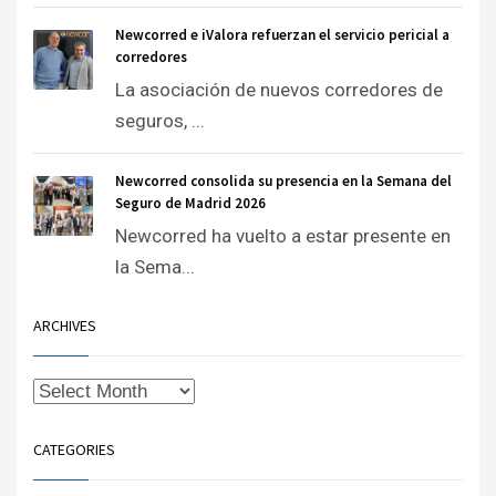
Newcorred e iValora refuerzan el servicio pericial a
corredores
La asociación de nuevos corredores de
seguros, ...
Newcorred consolida su presencia en la Semana del
Seguro de Madrid 2026
Newcorred ha vuelto a estar presente en
la Sema...
ARCHIVES
CATEGORIES