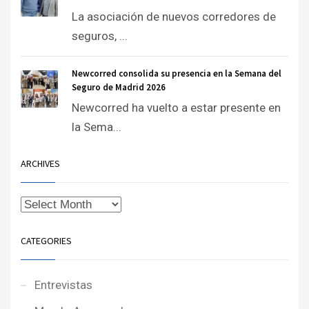
La asociación de nuevos corredores de
seguros, ...
Newcorred consolida su presencia en la Semana del
Seguro de Madrid 2026
Newcorred ha vuelto a estar presente en
la Sema...
ARCHIVES
CATEGORIES
Entrevistas