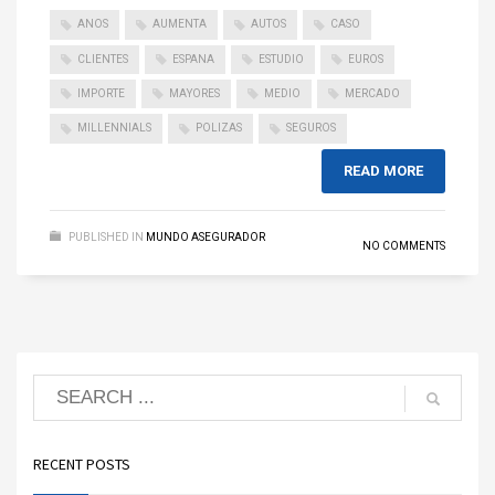
ANOS
AUMENTA
AUTOS
CASO
CLIENTES
ESPANA
ESTUDIO
EUROS
IMPORTE
MAYORES
MEDIO
MERCADO
MILLENNIALS
POLIZAS
SEGUROS
READ MORE
PUBLISHED IN
MUNDO ASEGURADOR
NO COMMENTS
RECENT POSTS