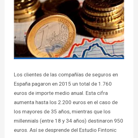
Los clientes de las compañías de seguros en
España pagaron en 2015 un total de 1.760
euros de importe medio anual. Esta cifra
aumenta hasta los 2.200 euros en el caso de
los mayores de 35 años, mientras que los
millennials (entre 18 y 34 años) destinaron 950
euros. Así se desprende del Estudio Fintonic