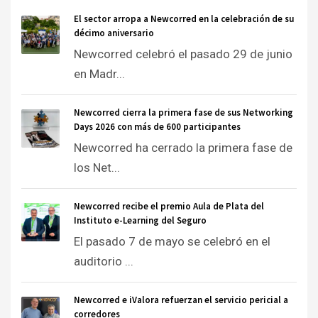
El sector arropa a Newcorred en la celebración de su
décimo aniversario
Newcorred celebró el pasado 29 de junio
en Madr...
Newcorred cierra la primera fase de sus Networking
Days 2026 con más de 600 participantes
Newcorred ha cerrado la primera fase de
los Net...
Newcorred recibe el premio Aula de Plata del
Instituto e-Learning del Seguro
El pasado 7 de mayo se celebró en el
auditorio ...
Newcorred e iValora refuerzan el servicio pericial a
corredores