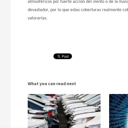
atmosféricos por fuerte acción del viento o de la lluvi
devastador, por lo que estas coberturas realmente co
valorarlas.
What you can read next