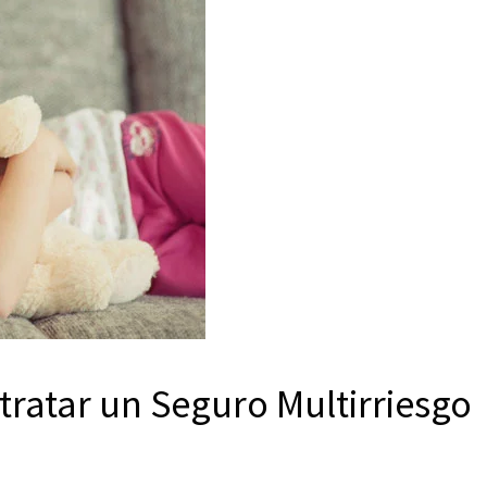
tratar un Seguro Multirriesgo