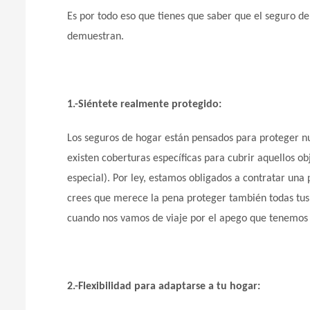
Es por todo eso que tienes que saber que el seguro de
demuestran.
1.-Siéntete realmente protegido:
Los seguros de hogar están pensados para proteger nu
existen coberturas específicas para cubrir aquellos o
especial). Por ley, estamos obligados a contratar una 
crees que merece la pena proteger también todas tus
cuando nos vamos de viaje por el apego que tenemos a
2.-Flexibilidad para adaptarse a tu hogar: