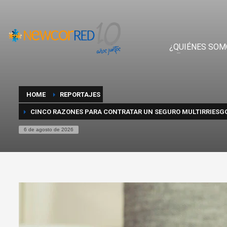
¿QUIÉNES SOM
HOME
REPORTAJES
CINCO RAZONES PARA CONTRATAR UN SEGURO MULTIRRIESGO
6 de agosto de 2026