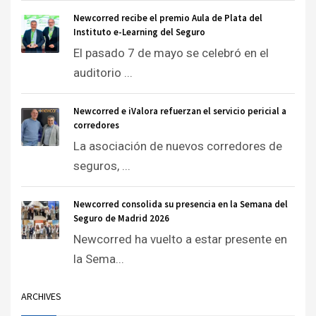
Newcorred recibe el premio Aula de Plata del
Instituto e-Learning del Seguro
El pasado 7 de mayo se celebró en el
auditorio ...
Newcorred e iValora refuerzan el servicio pericial a
corredores
La asociación de nuevos corredores de
seguros, ...
Newcorred consolida su presencia en la Semana del
Seguro de Madrid 2026
Newcorred ha vuelto a estar presente en
la Sema...
ARCHIVES