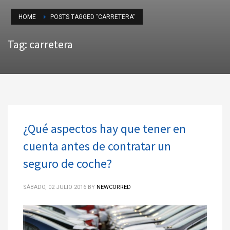
HOME
POSTS TAGGED "CARRETERA"
Tag: carretera
¿Qué aspectos hay que tener en
cuenta antes de contratar un
seguro de coche?
SÁBADO, 02 JULIO 2016
BY
NEWCORRED