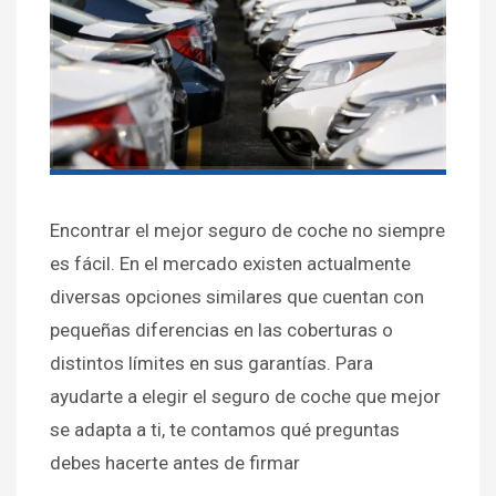
Encontrar el mejor seguro de coche no siempre
es fácil. En el mercado existen actualmente
diversas opciones similares que cuentan con
pequeñas diferencias en las coberturas o
distintos límites en sus garantías. Para
ayudarte a elegir el seguro de coche que mejor
se adapta a ti, te contamos qué preguntas
debes hacerte antes de firmar