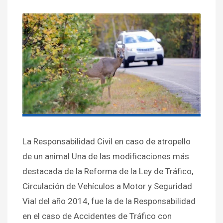
La Responsabilidad Civil en caso de atropello
de un animal Una de las modificaciones más
destacada de la Reforma de la Ley de Tráfico,
Circulación de Vehículos a Motor y Seguridad
Vial del año 2014, fue la de la Responsabilidad
en el caso de Accidentes de Tráfico con