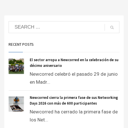
RECENT POSTS
El sector arropa a Newcorred en la celebración de su
décimo aniversario
Newcorred celebró el pasado 29 de junio
en Madr...
Newcorred cierra la primera fase de sus Networking
Days 2026 con más de 600 participantes
Newcorred ha cerrado la primera fase de
los Net...