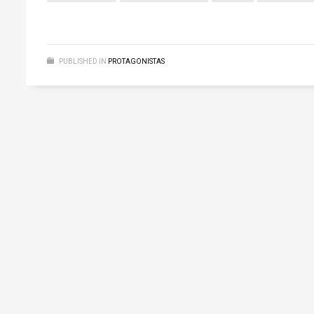
PUBLISHED IN
PROTAGONISTAS