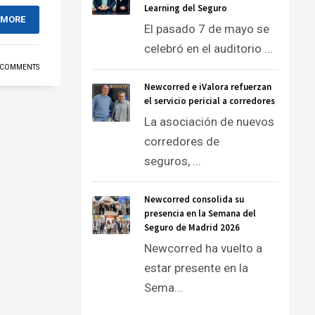
Learning del Seguro
 MORE
El pasado 7 de mayo se
celebró en el auditorio ...
 COMMENTS
Newcorred e iValora refuerzan
el servicio pericial a corredores
La asociación de nuevos
corredores de
seguros, ...
Newcorred consolida su
presencia en la Semana del
Seguro de Madrid 2026
Newcorred ha vuelto a
estar presente en la
Sema...