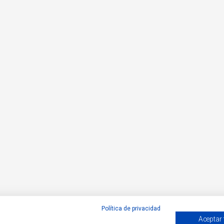
Política de privacidad
Aceptar