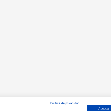
Política de privacidad
Aceptar