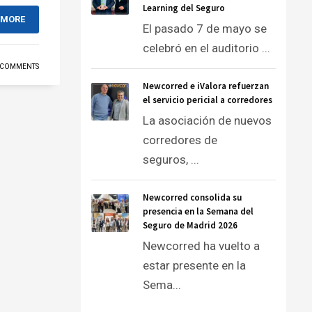
Learning del Seguro
 MORE
El pasado 7 de mayo se
celebró en el auditorio ...
 COMMENTS
Newcorred e iValora refuerzan
el servicio pericial a corredores
La asociación de nuevos
corredores de
seguros, ...
Newcorred consolida su
presencia en la Semana del
Seguro de Madrid 2026
Newcorred ha vuelto a
estar presente en la
Sema...