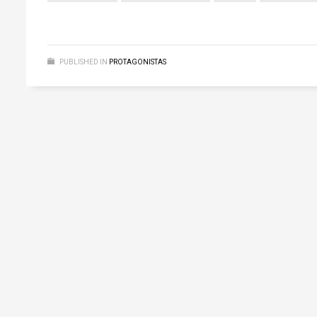
PUBLISHED IN
PROTAGONISTAS