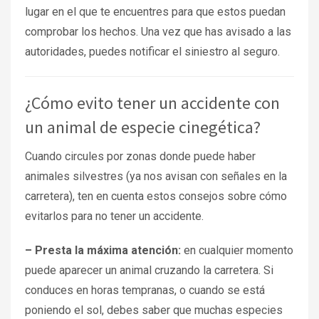
lugar en el que te encuentres para que estos puedan
comprobar los hechos. Una vez que has avisado a las
autoridades, puedes notificar el siniestro al seguro.
¿Cómo evito tener un accidente con
un animal de especie cinegética?
Cuando circules por zonas donde puede haber
animales silvestres (ya nos avisan con señales en la
carretera), ten en cuenta estos consejos sobre cómo
evitarlos para no tener un accidente.
– Presta la máxima atención:
en cualquier momento
puede aparecer un animal cruzando la carretera. Si
conduces en horas tempranas, o cuando se está
poniendo el sol, debes saber que muchas especies