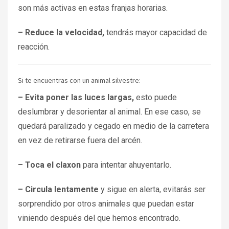
son más activas en estas franjas horarias.
– Reduce la velocidad,
tendrás mayor capacidad de
reacción.
Si te encuentras con un animal silvestre:
– Evita poner las luces largas,
esto puede
deslumbrar y desorientar al animal. En ese caso, se
quedará paralizado y cegado en medio de la carretera
en vez de retirarse fuera del arcén.
– Toca el claxon
para intentar ahuyentarlo.
– Circula lentamente
y sigue en alerta, evitarás ser
sorprendido por otros animales que puedan estar
viniendo después del que hemos encontrado.