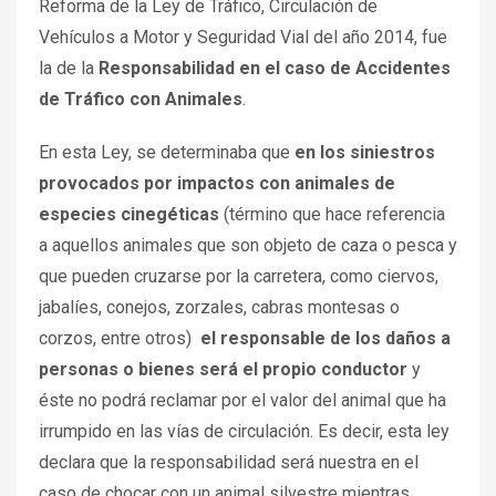
Reforma de la Ley de Tráfico, Circulación de
Vehículos a Motor y Seguridad Vial del año 2014, fue
la de la
Responsabilidad en el caso de Accidentes
de Tráfico con Animales
.
En esta Ley, se determinaba que
en los siniestros
provocados por impactos con animales de
especies cinegéticas
(término que hace referencia
a aquellos animales que son objeto de caza o pesca y
que pueden cruzarse por la carretera, como ciervos,
jabalíes, conejos, zorzales, cabras montesas o
corzos, entre otros)
el responsable de los daños a
personas o bienes será el propio conductor
y
éste no podrá reclamar por el valor del animal que ha
irrumpido en las vías de circulación. Es decir, esta ley
declara que la responsabilidad será nuestra en el
caso de chocar con un animal silvestre mientras