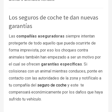
Los seguros de coche te dan nuevas
garantías
Las
compañías aseguradoras
siempre intentan
protegerte de todo aquello que pueda ocurrirte de
forma imprevista, por eso los choques contra
animales también han empezado a ser un motivo por
el cual se ofrecen
garantías específicas
. Si
colisionas con un animal mientras conduces, ponte en
contacto con las autoridades de la zona y notifícalo a
tu compañía del
seguro de coche
y este te
compensará económicamente por los daños que haya
sufrido tu vehículo.