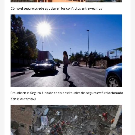
Cómo el seguro puede ayudar en los conflictos entre vecinos
Fraude en el Seguro: Uno de cada dos fraudes del seguro está relacionado
con el automóvil