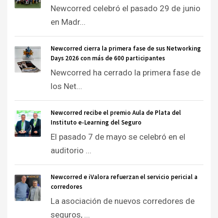
Newcorred celebró el pasado 29 de junio
en Madr...
Newcorred cierra la primera fase de sus Networking
Days 2026 con más de 600 participantes
Newcorred ha cerrado la primera fase de
los Net...
Newcorred recibe el premio Aula de Plata del
Instituto e-Learning del Seguro
El pasado 7 de mayo se celebró en el
auditorio ...
Newcorred e iValora refuerzan el servicio pericial a
corredores
La asociación de nuevos corredores de
seguros, ...