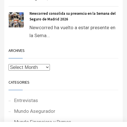
Newcorred consolida su presencia en la Semana del
Seguro de Madrid 2026
Newcorred ha vuelto a estar presente en
la Sema...
ARCHIVES
CATEGORIES
Entrevistas
Mundo Asegurador
Mundo Financiero y Pymes