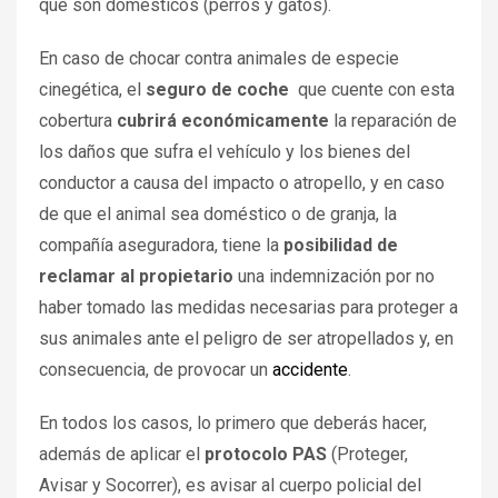
que son domésticos (perros y gatos).
En caso de chocar contra animales de especie
cinegética, el
seguro de coche
que cuente con esta
cobertura
cubrirá económicamente
la reparación de
los daños que sufra el vehículo y los bienes del
conductor a causa del impacto o atropello, y en caso
de que el animal sea doméstico o de granja, la
compañía aseguradora, tiene la
posibilidad de
reclamar al propietario
una indemnización por no
haber tomado las medidas necesarias para proteger a
sus animales ante el peligro de ser atropellados y, en
consecuencia, de provocar un
accidente
.
En todos los casos, lo primero que deberás hacer,
además de aplicar el
protocolo PAS
(Proteger,
Avisar y Socorrer), es avisar al cuerpo policial del