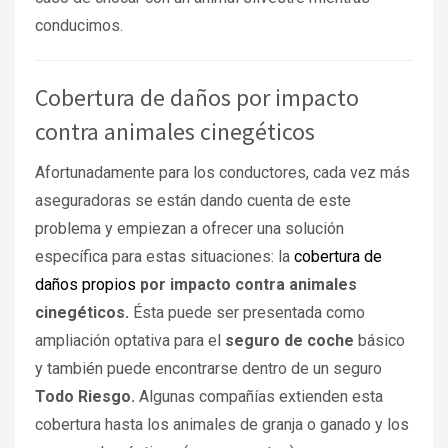
conducimos.
Cobertura de daños por impacto
contra animales cinegéticos
Afortunadamente para los conductores, cada vez más
aseguradoras se están dando cuenta de este
problema y empiezan a ofrecer una solución
específica para estas situaciones: la
cobertura de
daños propios
por impacto contra animales
cinegéticos.
Ésta puede ser presentada como
ampliación optativa para el
seguro de coche
básico
y también puede encontrarse dentro de un seguro
Todo Riesgo.
Algunas compañías extienden esta
cobertura hasta los animales de granja o ganado y los