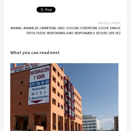
TAGGED UNDER:
ANIMAL
,
ANIMALES
,
CARRETERA
,
CASO
,
CHOCAR
,
COBERTURA
,
COCHE
,
DANOS
,
ESTOS
,
PUEDE
,
RESPONSABILIDAD
,
RESPONSABLE
,
SEGURO
,
SER
,
VEZ
What you can read next