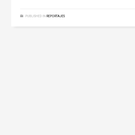
PUBLISHED IN
REPORTAJES