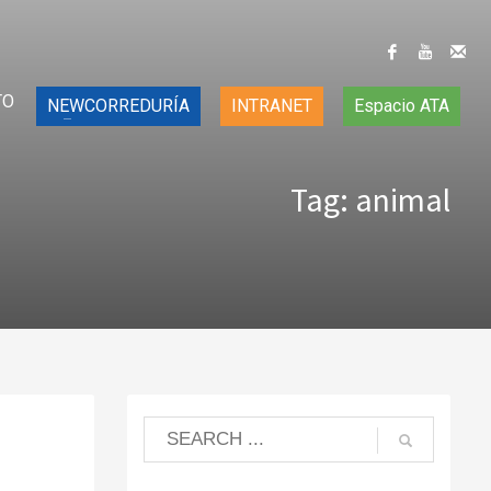
TO
NEWCORREDURÍA
INTRANET
Espacio ATA
Tag: animal