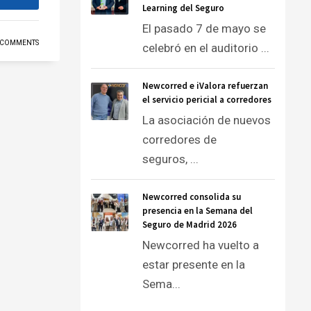
Learning del Seguro
El pasado 7 de mayo se
 COMMENTS
celebró en el auditorio ...
Newcorred e iValora refuerzan
el servicio pericial a corredores
La asociación de nuevos
corredores de
seguros, ...
Newcorred consolida su
presencia en la Semana del
Seguro de Madrid 2026
Newcorred ha vuelto a
estar presente en la
Sema...