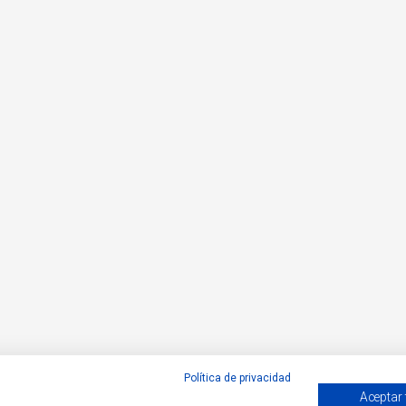
Política de privacidad
Aceptar