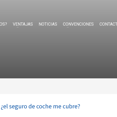
OS?
VENTAJAS
NOTICIAS
CONVENCIONES
CONTAC
a ¿el seguro de coche me cubre?