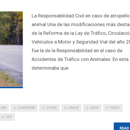
La Responsabilidad Civil en caso de atropello
animal Una de las modificaciones más dest
de la Reforma de la Ley de Tráfico, Circulaci
Vehículos a Motor y Seguridad Vial del año 2
fue la de la Responsabilidad en el caso de
Accidentes de Tráfico con Animales. En esta 
determinaba que
CAR
COBERTURA
COCHE
DANOS
ESTOS
PUEDE
VEZ
READ