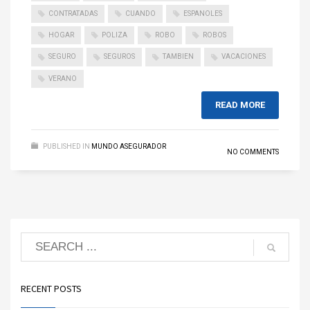
CONTRATADAS
CUANDO
ESPANOLES
HOGAR
POLIZA
ROBO
ROBOS
SEGURO
SEGUROS
TAMBIEN
VACACIONES
VERANO
READ MORE
PUBLISHED IN
MUNDO ASEGURADOR
NO COMMENTS
RECENT POSTS