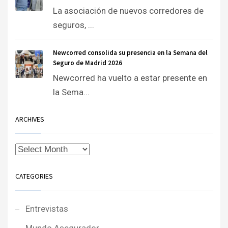
La asociación de nuevos corredores de
seguros, ...
Newcorred consolida su presencia en la Semana del
Seguro de Madrid 2026
Newcorred ha vuelto a estar presente en
la Sema...
ARCHIVES
CATEGORIES
Entrevistas