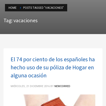
HOME
POSTS TAGGED "VACACIONES"
Tag: vacaciones
El 74 por ciento de los españoles ha
hecho uso de su póliza de Hogar en
alguna ocasión
MIÉRCOLES, 21 DICIEMBRE 2016
BY
NEWCORRED