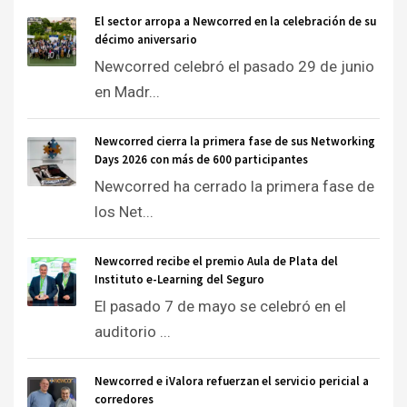
El sector arropa a Newcorred en la celebración de su
décimo aniversario
Newcorred celebró el pasado 29 de junio
en Madr...
Newcorred cierra la primera fase de sus Networking
Days 2026 con más de 600 participantes
Newcorred ha cerrado la primera fase de
los Net...
Newcorred recibe el premio Aula de Plata del
Instituto e-Learning del Seguro
El pasado 7 de mayo se celebró en el
auditorio ...
Newcorred e iValora refuerzan el servicio pericial a
corredores