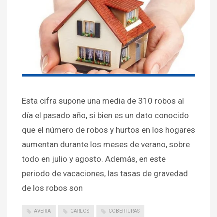
Esta cifra supone una media de 310 robos al
día el pasado año, si bien es un dato conocido
que el número de robos y hurtos en los hogares
aumentan durante los meses de verano, sobre
todo en julio y agosto. Además, en este
periodo de vacaciones, las tasas de gravedad
de los robos son
AVERIA
CARLOS
COBERTURAS