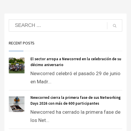
RECENT POSTS
El sector arropa a Newcorred en la celebración de su
décimo aniversario
Newcorred celebró el pasado 29 de junio
en Madr...
Newcorred cierra la primera fase de sus Networking
Days 2026 con más de 600 participantes
Newcorred ha cerrado la primera fase de
los Net...