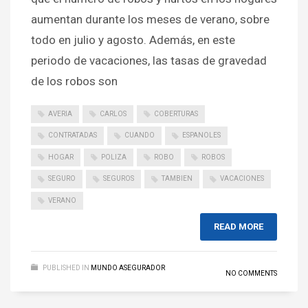
aumentan durante los meses de verano, sobre
todo en julio y agosto. Además, en este
periodo de vacaciones, las tasas de gravedad
de los robos son
AVERIA
CARLOS
COBERTURAS
CONTRATADAS
CUANDO
ESPANOLES
HOGAR
POLIZA
ROBO
ROBOS
SEGURO
SEGUROS
TAMBIEN
VACACIONES
VERANO
READ MORE
PUBLISHED IN
MUNDO ASEGURADOR
NO COMMENTS