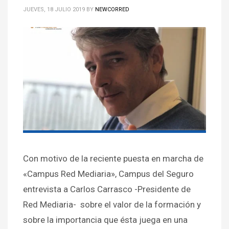
JUEVES, 18 JULIO 2019
BY
NEWCORRED
Con motivo de la reciente puesta en marcha de
«Campus Red Mediaria», Campus del Seguro
entrevista a Carlos Carrasco -Presidente de
Red Mediaria- sobre el valor de la formación y
sobre la importancia que ésta juega en una