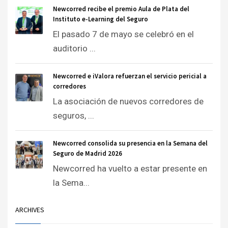
Newcorred recibe el premio Aula de Plata del
Instituto e-Learning del Seguro
El pasado 7 de mayo se celebró en el
auditorio ...
Newcorred e iValora refuerzan el servicio pericial a
corredores
La asociación de nuevos corredores de
seguros, ...
Newcorred consolida su presencia en la Semana del
Seguro de Madrid 2026
Newcorred ha vuelto a estar presente en
la Sema...
ARCHIVES