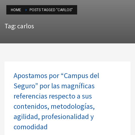
HOME
POSTS TAGGED "CARLOS"
Tag: carlos
Apostamos por “Campus del
Seguro” por las magníficas
referencias respecto a sus
contenidos, metodologías,
agilidad, profesionalidad y
comodidad