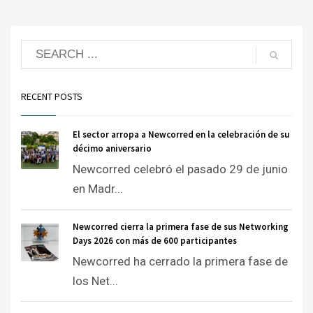
RECENT POSTS
El sector arropa a Newcorred en la celebración de su
décimo aniversario
Newcorred celebró el pasado 29 de junio
en Madr...
Newcorred cierra la primera fase de sus Networking
Days 2026 con más de 600 participantes
Newcorred ha cerrado la primera fase de
los Net...