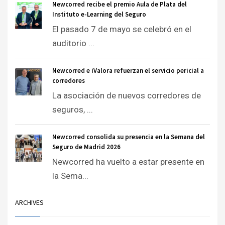
Newcorred recibe el premio Aula de Plata del
Instituto e-Learning del Seguro
El pasado 7 de mayo se celebró en el
auditorio ...
Newcorred e iValora refuerzan el servicio pericial a
corredores
La asociación de nuevos corredores de
seguros, ...
Newcorred consolida su presencia en la Semana del
Seguro de Madrid 2026
Newcorred ha vuelto a estar presente en
la Sema...
ARCHIVES