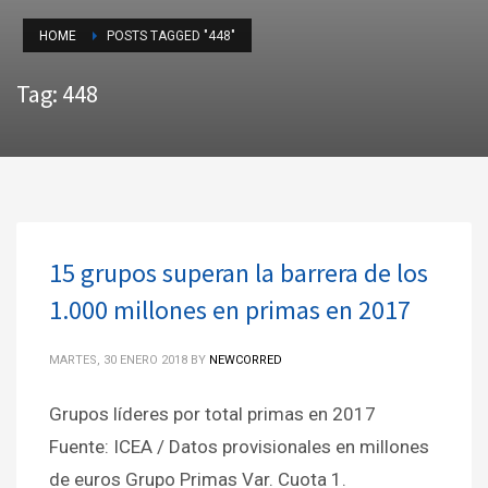
HOME
POSTS TAGGED "448"
Tag: 448
15 grupos superan la barrera de los
1.000 millones en primas en 2017
MARTES, 30 ENERO 2018
BY
NEWCORRED
Grupos líderes por total primas en 2017
Fuente: ICEA / Datos provisionales en millones
de euros Grupo Primas Var. Cuota 1.