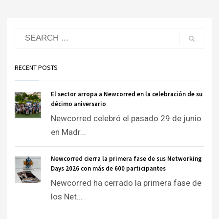
RECENT POSTS
El sector arropa a Newcorred en la celebración de su
décimo aniversario
Newcorred celebró el pasado 29 de junio
en Madr...
Newcorred cierra la primera fase de sus Networking
Days 2026 con más de 600 participantes
Newcorred ha cerrado la primera fase de
los Net...