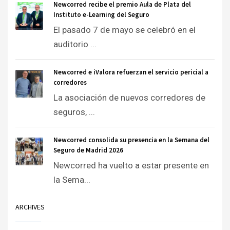
Newcorred recibe el premio Aula de Plata del
Instituto e-Learning del Seguro
El pasado 7 de mayo se celebró en el
auditorio ...
Newcorred e iValora refuerzan el servicio pericial a
corredores
La asociación de nuevos corredores de
seguros, ...
Newcorred consolida su presencia en la Semana del
Seguro de Madrid 2026
Newcorred ha vuelto a estar presente en
la Sema...
ARCHIVES