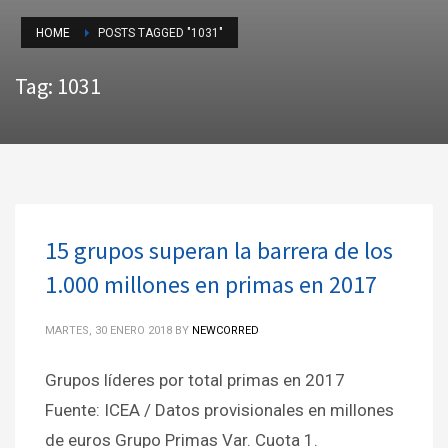
HOME
POSTS TAGGED "1031"
Tag: 1031
15 grupos superan la barrera de los
1.000 millones en primas en 2017
MARTES, 30 ENERO 2018
BY
NEWCORRED
Grupos líderes por total primas en 2017
Fuente: ICEA / Datos provisionales en millones
de euros Grupo Primas Var. Cuota 1.