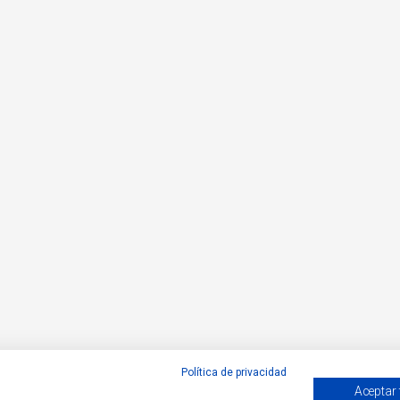
Política de privacidad
Aceptar