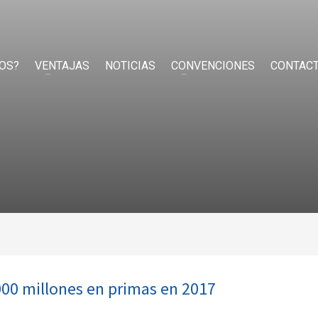
OS?
VENTAJAS
NOTICIAS
CONVENCIONES
CONTAC
.000 millones en primas en 2017