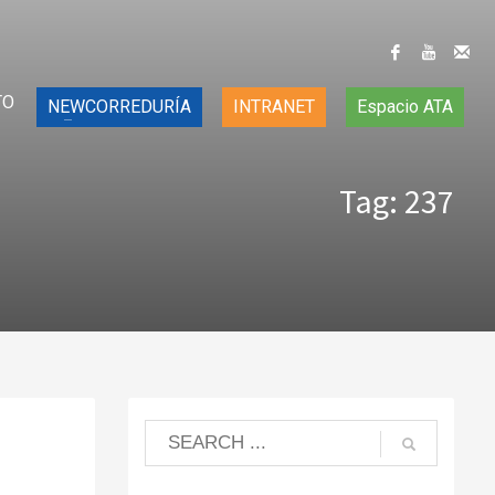
TO
NEWCORREDURÍA
INTRANET
Espacio ATA
Tag: 237