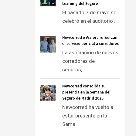
Learning del Seguro
El pasado 7 de mayo se
celebró en el auditorio ...
Newcorred e iValora refuerzan
el servicio pericial a corredores
La asociación de nuevos
corredores de
seguros, ...
Newcorred consolida su
presencia en la Semana del
Seguro de Madrid 2026
Newcorred ha vuelto a
estar presente en la
Sema...