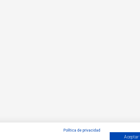
Política de privacidad
Aceptar