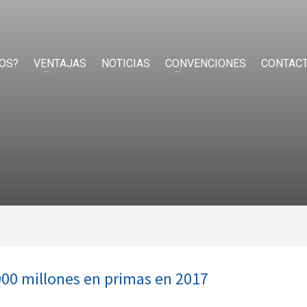
OS?
VENTAJAS
NOTICIAS
CONVENCIONES
CONTAC
.000 millones en primas en 2017