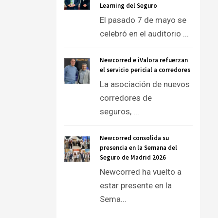
Learning del Seguro
El pasado 7 de mayo se
celebró en el auditorio ...
Newcorred e iValora refuerzan
el servicio pericial a corredores
La asociación de nuevos
corredores de
seguros, ...
Newcorred consolida su
presencia en la Semana del
Seguro de Madrid 2026
Newcorred ha vuelto a
estar presente en la
Sema...