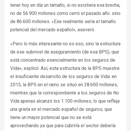
tener hoy en día un tamaño, si no existiera esa brecha,
no de 56.900 millones como cerró el pasado año. sino
de 86.600 millones. «Ese realmente sería el tamaño
potencial del mercado español», aseveró.
«Pero lo más interesante no es eso, sino la estructura
de ese subnivel de aseguramiento (de esa BPS), que
está concentrado esencialmente en los seguros de
Vida», explicó. Así, esta estructura de la BPS muestra
el insuficiente desarrollo de los seguros de Vida: en
2015, la BPS en el ramo se situó en 28.600 millones,
mientras que la correspondiente a los seguros de No
Vida apenas alcanzó los 1.100 millones, lo que refleja
una grieta en el mercado español de seguros, que
tiene un mayor potencial que no se está
aprovechando ya que para cubrirla el sector debería