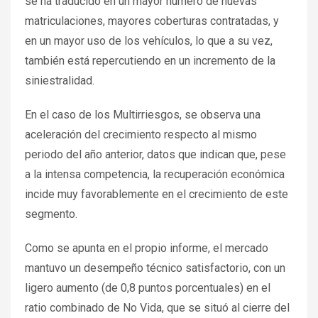
se ha traducido en un mayor número de nuevas
matriculaciones, mayores coberturas contratadas, y
en un mayor uso de los vehículos, lo que a su vez,
también está repercutiendo en un incremento de la
siniestralidad.
En el caso de los Multirriesgos, se observa una
aceleración del crecimiento respecto al mismo
periodo del año anterior, datos que indican que, pese
a la intensa competencia, la recuperación económica
incide muy favorablemente en el crecimiento de este
segmento.
Como se apunta en el propio informe, el mercado
mantuvo un desempeño técnico satisfactorio, con un
ligero aumento (de 0,8 puntos porcentuales) en el
ratio combinado de No Vida, que se situó al cierre del