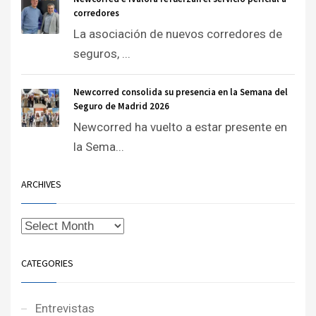
corredores
La asociación de nuevos corredores de
seguros, ...
Newcorred consolida su presencia en la Semana del
Seguro de Madrid 2026
Newcorred ha vuelto a estar presente en
la Sema...
ARCHIVES
CATEGORIES
Entrevistas