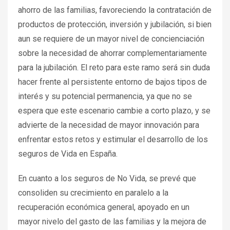
ahorro de las familias, favoreciendo la contratación de
productos de protección, inversión y jubilación, si bien
aun se requiere de un mayor nivel de concienciación
sobre la necesidad de ahorrar complementariamente
para la jubilación. El reto para este ramo será sin duda
hacer frente al persistente entorno de bajos tipos de
interés y su potencial permanencia, ya que no se
espera que este escenario cambie a corto plazo, y se
advierte de la necesidad de mayor innovación para
enfrentar estos retos y estimular el desarrollo de los
seguros de Vida en España.
En cuanto a los seguros de No Vida, se prevé que
consoliden su crecimiento en paralelo a la
recuperación económica general, apoyado en un
mayor nivelo del gasto de las familias y la mejora de