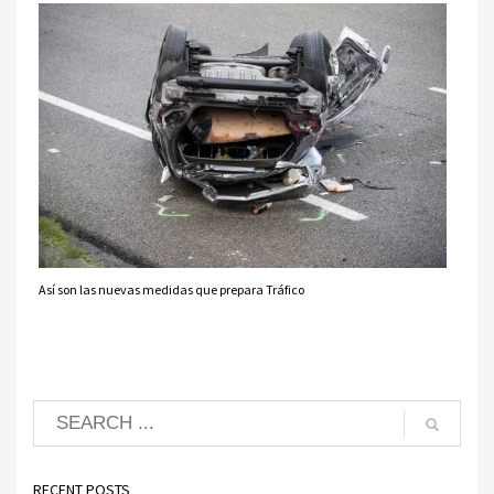
Así son las nuevas medidas que prepara Tráfico
RECENT POSTS