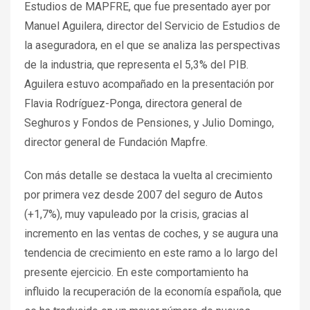
Estudios de MAPFRE, que fue presentado ayer por
Manuel Aguilera, director del Servicio de Estudios de
la aseguradora, en el que se analiza las perspectivas
de la industria, que representa el 5,3% del PIB.
Aguilera estuvo acompañado en la presentación por
Flavia Rodríguez-Ponga, directora general de
Seghuros y Fondos de Pensiones, y Julio Domingo,
director general de Fundación Mapfre.
Con más detalle se destaca la vuelta al crecimiento
por primera vez desde 2007 del seguro de Autos
(+1,7%), muy vapuleado por la crisis, gracias al
incremento en las ventas de coches, y se augura una
tendencia de crecimiento en este ramo a lo largo del
presente ejercicio. En este comportamiento ha
influido la recuperación de la economía española, que