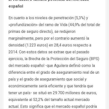
español
En cuanto a los niveles de penetración (5,3%) y
«profundización» del ramo de Vida (44,9% del total de
primas de seguro directo), se redujeron
marginalmente, pero por el contrario aumentó la
densidad (1.223 euros) en 28,4 euros respecto a
2014. Con estos datos se extrae que el pasado
ejercicio, la Brecha de la Protección del Seguro (BPS)
del mercado español -que Aguilera definió como la
diferencia entre el grado de aseguramiento real de un
país y el grado de aseguramiento que social y
económicamente sería eficiente y que tendría que
tener un país- se situó en 29.700 millones de euros,
equivalente al 52,2% del tamaño actual mercado
actual. Esto significa que el mercado español podría