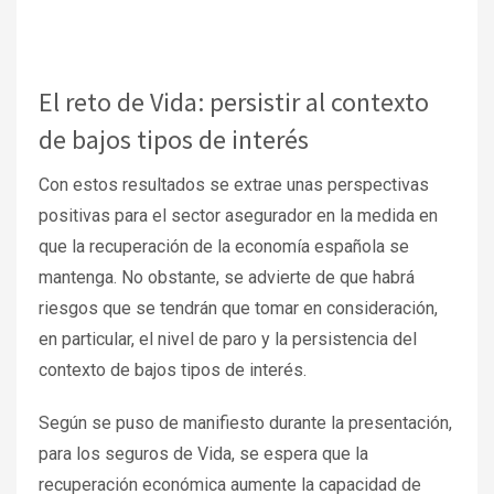
El reto de Vida: persistir al contexto
de bajos tipos de interés
Con estos resultados se extrae unas perspectivas
positivas para el sector asegurador en la medida en
que la recuperación de la economía española se
mantenga. No obstante, se advierte de que habrá
riesgos que se tendrán que tomar en consideración,
en particular, el nivel de paro y la persistencia del
contexto de bajos tipos de interés.
Según se puso de manifiesto durante la presentación,
para los seguros de Vida, se espera que la
recuperación económica aumente la capacidad de