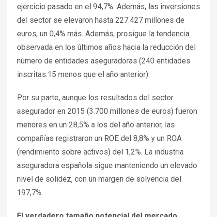
ejercicio pasado en el 94,7%. Además, las inversiones
del sector se elevaron hasta 227.427 millones de
euros, un 0,4% más. Además, prosigue la tendencia
observada en los últimos años hacia la reducción del
número de entidades aseguradoras (240 entidades
inscritas.15 menos que el año anterior).
Por su parte, aunque los resultados del sector
asegurador en 2015 (3.700 millones de euros) fueron
menores en un 28,5% a los del año anterior, las
compañías registraron un ROE del 8,8% y un ROA
(rendimiento sobre activos) del 1,2%. La industria
aseguradora española sigue manteniendo un elevado
nivel de solidez, con un margen de solvencia del
197,7%.
El verdadero tamaño potencial del mercado