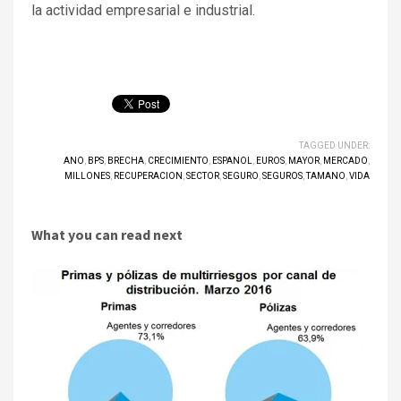
la actividad empresarial e industrial.
TAGGED UNDER:
ANO
,
BPS
,
BRECHA
,
CRECIMIENTO
,
ESPANOL
,
EUROS
,
MAYOR
,
MERCADO
,
MILLONES
,
RECUPERACION
,
SECTOR
,
SEGURO
,
SEGUROS
,
TAMANO
,
VIDA
What you can read next