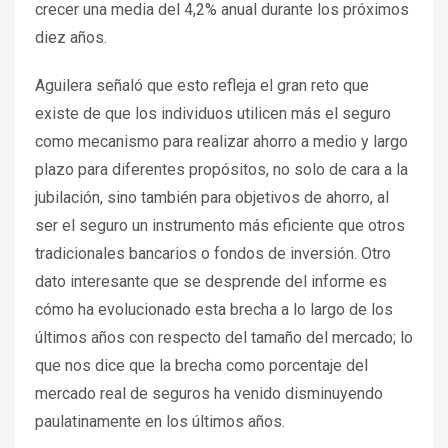
crecer una media del 4,2% anual durante los próximos
diez años.
Aguilera señaló que esto refleja el gran reto que
existe de que los individuos utilicen más el seguro
como mecanismo para realizar ahorro a medio y largo
plazo para diferentes propósitos, no solo de cara a la
jubilación, sino también para objetivos de ahorro, al
ser el seguro un instrumento más eficiente que otros
tradicionales bancarios o fondos de inversión. Otro
dato interesante que se desprende del informe es
cómo ha evolucionado esta brecha a lo largo de los
últimos años con respecto del tamaño del mercado; lo
que nos dice que la brecha como porcentaje del
mercado real de seguros ha venido disminuyendo
paulatinamente en los últimos años.