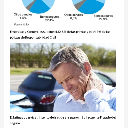
Empresas y Comercios supone el 32,8% de las primas y el 14,2% de las
pólizas de Responsabilidad Civil
El latigazo cervical, intento de fraude al seguro más frecuente Fraude del
seguro