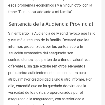
esos problemas económicos y a ningún otro, con la
frase “Para sacar adelante a mi familia”.
Sentencia de la Audiencia Provincial
Sin embargo, la Audiencia de Madrid revocó ese fallo
y estimó el recurso de la familia. Destacó que los
informes presentados por las partes sobre la
situación económica del asegurado son
contradictorios, que parten de criterios valorativos
diferentes, sin que existiesen otros elementos
probatorios suficientemente contundentes para
atribuir mayor credibilidad a uno u otro informe. Por
ello, entendió que no ha quedado desvirtuada la
veracidad de los datos proporcionados por el
asegurado a la aseguradora, con anterioridad a