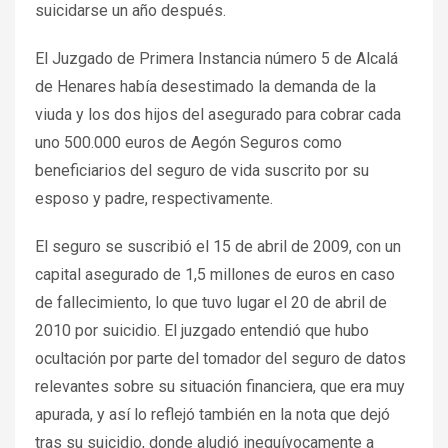
suicidarse un año después.
El Juzgado de Primera Instancia número 5 de Alcalá
de Henares había desestimado la demanda de la
viuda y los dos hijos del asegurado para cobrar cada
uno 500.000 euros de Aegón Seguros como
beneficiarios del seguro de vida suscrito por su
esposo y padre, respectivamente.
El seguro se suscribió el 15 de abril de 2009, con un
capital asegurado de 1,5 millones de euros en caso
de fallecimiento, lo que tuvo lugar el 20 de abril de
2010 por suicidio. El juzgado entendió que hubo
ocultación por parte del tomador del seguro de datos
relevantes sobre su situación financiera, que era muy
apurada, y así lo reflejó también en la nota que dejó
tras su suicidio, donde aludió inequívocamente a