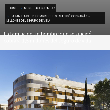
HOME
MUNDO ASEGURADOR
LA FAMILIA DE UN HOMBRE QUE SE SUICIDÓ COBRARÁ 1,5
MILLONES DEL SEGURO DE VIDA
La familia de un hombre que se suicidó
cobrará 1,5 millones del seguro de vida