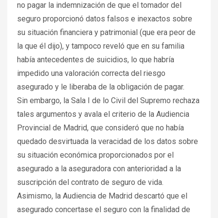
no pagar la indemnización de que el tomador del
seguro proporcionó datos falsos e inexactos sobre
su situación financiera y patrimonial (que era peor de
la que él dijo), y tampoco reveló que en su familia
había antecedentes de suicidios, lo que habría
impedido una valoración correcta del riesgo
asegurado y le liberaba de la obligación de pagar.
Sin embargo, la Sala I de lo Civil del Supremo rechaza
tales argumentos y avala el criterio de la Audiencia
Provincial de Madrid, que consideró que no había
quedado desvirtuada la veracidad de los datos sobre
su situación económica proporcionados por el
asegurado a la aseguradora con anterioridad a la
suscripción del contrato de seguro de vida.
Asimismo, la Audiencia de Madrid descartó que el
asegurado concertase el seguro con la finalidad de