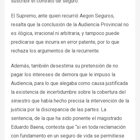
suscribir el contrato de seguro.
El Supremo, ante quien recurrió Aegon Seguros,
resalta que la conclusión de la Audiencia Provincial no
es ilógica, irracional ni arbitraria, y tampoco puede
predicarse que incurra en error patente, por lo que
rechaza los argumentos de la recurrente.
Además, también desestima su pretensión de no
pagar los intereses de demora que le impuso la
Audiencia, para lo que alegaba como causa justificada
la existencia de incertidumbre sobre la cobertura del
siniestro que había hecho precisa la intervención de la
justicia por la discrepancia de las partes. La
sentencia, de la que ha sido ponente el magistrado
Eduardo Baena, contesta que “si en toda reclamación
con fundamento en un seguro de vida se permitiese