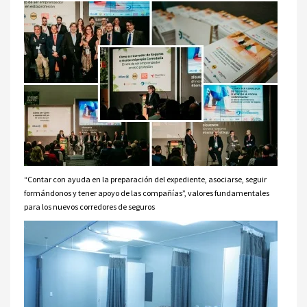
“Contar con ayuda en la preparación del expediente, asociarse, seguir
formándonos y tener apoyo de las compañías”, valores fundamentales
para los nuevos corredores de seguros