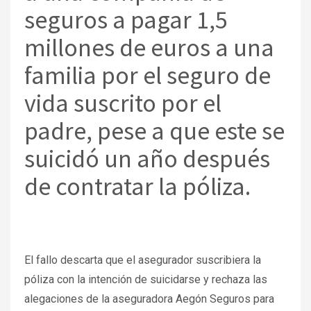
seguros a pagar 1,5
millones de euros a una
familia por el seguro de
vida suscrito por el
padre, pese a que este se
suicidó un año después
de contratar la póliza.
El fallo descarta que el asegurador suscribiera la
póliza con la intención de suicidarse y rechaza las
alegaciones de la aseguradora Aegón Seguros para