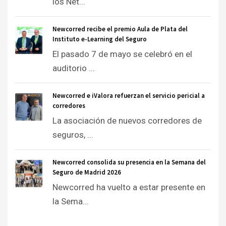
los Net...
Newcorred recibe el premio Aula de Plata del
Instituto e-Learning del Seguro
El pasado 7 de mayo se celebró en el
auditorio ...
Newcorred e iValora refuerzan el servicio pericial a
corredores
La asociación de nuevos corredores de
seguros, ...
Newcorred consolida su presencia en la Semana del
Seguro de Madrid 2026
Newcorred ha vuelto a estar presente en
la Sema...