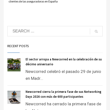
clientes de las aseguradoras en España
RECENT POSTS
El sector arropa a Newcorred en la celebración de su
décimo aniversario
Newcorred celebró el pasado 29 de junio
en Madr...
Newcorred cierra la primera fase de sus Networking
Days 2026 con más de 600 participantes
Newcorred ha cerrado la primera fase de