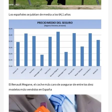
Los españoles se jubilan de media a los 64,1 años
El Renault Megane, el coche más caro de asegurar de entre los diez
modelos más vendidos en España