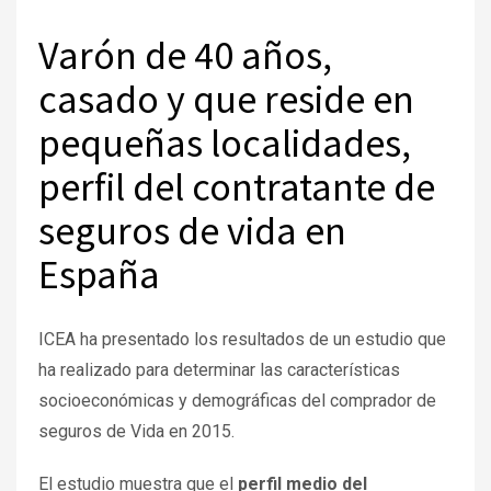
Varón de 40 años,
casado y que reside en
pequeñas localidades,
perfil del contratante de
seguros de vida en
España
ICEA ha presentado los resultados de un estudio que
ha realizado para determinar las características
socioeconómicas y demográficas del comprador de
seguros de Vida en 2015.
El estudio muestra que el
perfil medio del