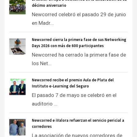
décimo aniversario
Newcorred celebró el pasado 29 de junio
en Madr...
Newcorred cierra la primera fase de sus Networking
Days 2026 con más de 600 participantes
Newcorred ha cerrado la primera fase de
los Net...
Newcorred recibe el premio Aula de Plata del
Instituto e-Learning del Seguro
El pasado 7 de mayo se celebró en el
auditorio ...
Newcorred e iValora refuerzan el servicio pericial a
corredores
La asociación de nuevos corredores de