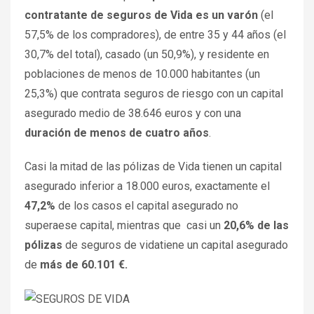
contratante de seguros de Vida es un varón
(el
57,5% de los compradores), de entre 35 y 44 años (el
30,7% del total), casado (un 50,9%), y residente en
poblaciones de menos de 10.000 habitantes (un
25,3%) que contrata seguros de riesgo con un capital
asegurado medio de 38.646 euros y con una
duración de menos de cuatro años
.
Casi la mitad de las pólizas de Vida tienen un capital
asegurado inferior a 18.000 euros, exactamente el
47,2%
de los casos el capital asegurado no
superaese capital, mientras que casi un
20,6% de las
pólizas
de seguros de vidatiene un capital asegurado
de
más de 60.101 €.