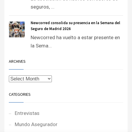
seguros, ...
Newcorred consolida su presencia en la Semana del
Seguro de Madrid 2026
Newcorred ha vuelto a estar presente en
la Sema...
ARCHIVES
CATEGORIES
Entrevistas
Mundo Asegurador