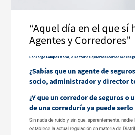
“Aquel día en el que sí
Agentes y Corredores”
Por Jorge Campos Moral, director de quierosercorredordeseg
¿Sabías que un agente de seguro
socio, administrador y director t
¿Y que un corredor de seguros o u
de una correduría ya puede serlo
Sin nada de ruido y sin que, aparentemente, nadie
establece la actual regulación en materia de Distr