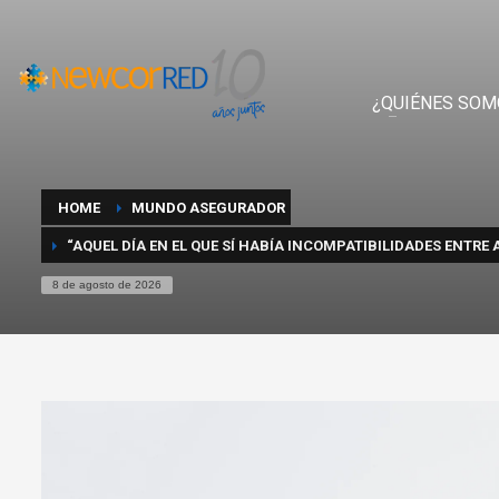
¿QUIÉNES SOM
HOME
MUNDO ASEGURADOR
“AQUEL DÍA EN EL QUE SÍ HABÍA INCOMPATIBILIDADES ENTRE
8 de agosto de 2026