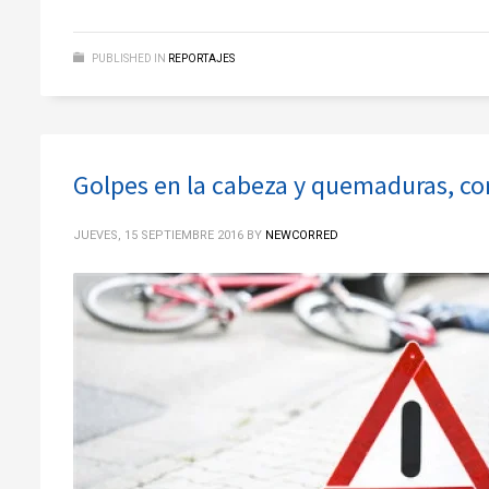
PUBLISHED IN
REPORTAJES
Golpes en la cabeza y quemaduras, con
JUEVES, 15 SEPTIEMBRE 2016
BY
NEWCORRED