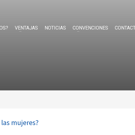
OS?
VENTAJAS
NOTICIAS
CONVENCIONES
CONTAC
 las mujeres?