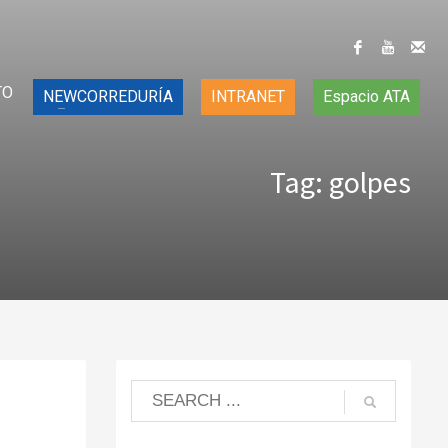
TO
NEWCORREDURÍA
INTRANET
Espacio ATA
Tag: golpes