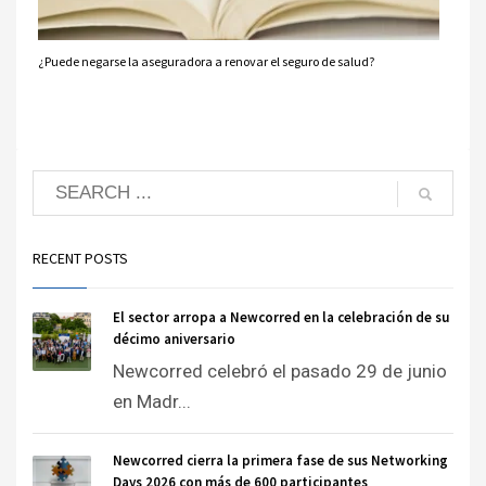
¿Puede negarse la aseguradora a renovar el seguro de salud?
RECENT POSTS
El sector arropa a Newcorred en la celebración de su
décimo aniversario
Newcorred celebró el pasado 29 de junio
en Madr...
Newcorred cierra la primera fase de sus Networking
Days 2026 con más de 600 participantes