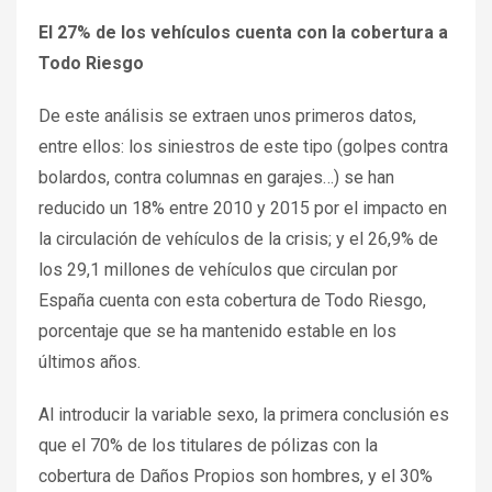
El 27% de los vehículos cuenta con la cobertura a
Todo Riesgo
De este análisis se extraen unos primeros datos,
entre ellos: los siniestros de este tipo (golpes contra
bolardos, contra columnas en garajes…) se han
reducido un 18% entre 2010 y 2015 por el impacto en
la circulación de vehículos de la crisis; y el 26,9% de
los 29,1 millones de vehículos que circulan por
España cuenta con esta cobertura de Todo Riesgo,
porcentaje que se ha mantenido estable en los
últimos años.
Al introducir la variable sexo, la primera conclusión es
que el 70% de los titulares de pólizas con la
cobertura de Daños Propios son hombres, y el 30%