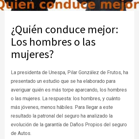
¿Quién conduce mejor:
Los hombres o las
mujeres?
La presidenta de Unespa, Pilar González de Frutos, ha
presentado un estudio que se ha elaborado para
averiguar quién es más torpe aparcando, los hombres
o las mujeres. La respuesta: los hombres, y cuánto
más jóvenes, menos hábiles. Para llegar a este
resultado la patronal del seguro ha analizado la
evolución de la garantía de Daños Propios del seguro
de Autos.