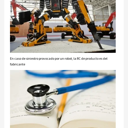
En caso de siniestro provocado por un robot, la RC de producto es del
fabricante