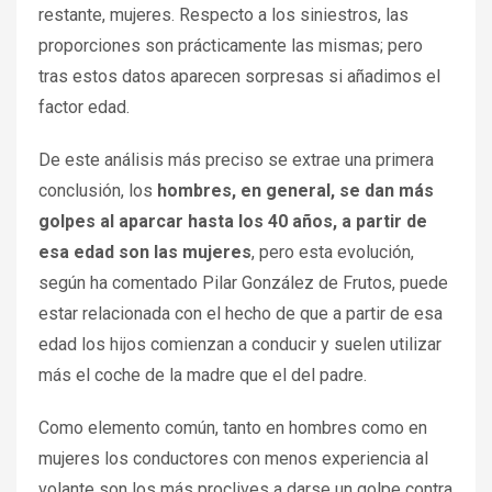
restante, mujeres. Respecto a los siniestros, las
proporciones son prácticamente las mismas; pero
tras estos datos aparecen sorpresas si añadimos el
factor edad.
De este análisis más preciso se extrae una primera
conclusión, los
hombres, en general, se dan más
golpes al aparcar hasta los 40 años, a partir de
esa edad son las mujeres
, pero esta evolución,
según ha comentado Pilar González de Frutos, puede
estar relacionada con el hecho de que a partir de esa
edad los hijos comienzan a conducir y suelen utilizar
más el coche de la madre que el del padre.
Como elemento común, tanto en hombres como en
mujeres los conductores con menos experiencia al
volante son los más proclives a darse un golpe contra