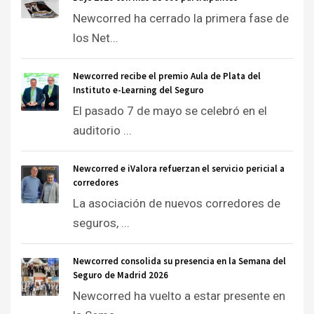
Newcorred ha cerrado la primera fase de
los Net...
Newcorred recibe el premio Aula de Plata del
Instituto e-Learning del Seguro
El pasado 7 de mayo se celebró en el
auditorio ...
Newcorred e iValora refuerzan el servicio pericial a
corredores
La asociación de nuevos corredores de
seguros, ...
Newcorred consolida su presencia en la Semana del
Seguro de Madrid 2026
Newcorred ha vuelto a estar presente en