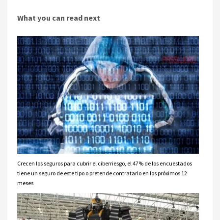
What you can read next
Crecen los seguros para cubrir el ciberriesgo, el 47% de los encuestados
tiene un seguro de este tipo o pretende contratarlo en los próximos 12
meses