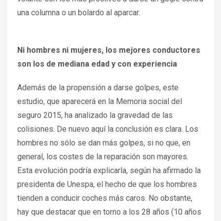
una columna o un bolardo al aparcar.
Ni hombres ni mujeres, los mejores conductores
son los de mediana edad y con experiencia
Además de la propensión a darse golpes, este
estudio, que aparecerá en la Memoria social del
seguro 2015, ha analizado la gravedad de las
colisiones. De nuevo aquí la conclusión es clara. Los
hombres no sólo se dan más golpes, si no que, en
general, los costes de la reparación son mayores.
Esta evolución podría explicarla, según ha afirmado la
presidenta de Unespa, el hecho de que los hombres
tienden a conducir coches más caros. No obstante,
hay que destacar que en torno a los 28 años (10 años